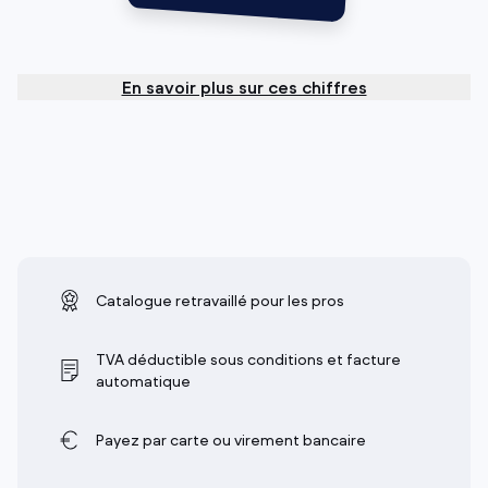
En savoir plus sur ces chiffres
Catalogue retravaillé pour les pros
TVA déductible sous conditions et facture
automatique
Payez par carte ou virement bancaire