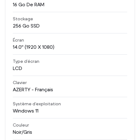
16
Go De RAM
Stockage
256
Go SSD
Écran
14.0
" (1920 X 1080)
Type d’écran
LCD
Clavier
AZERTY - Français
Système d’exploitation
Windows 11
Couleur
Noir/Gris