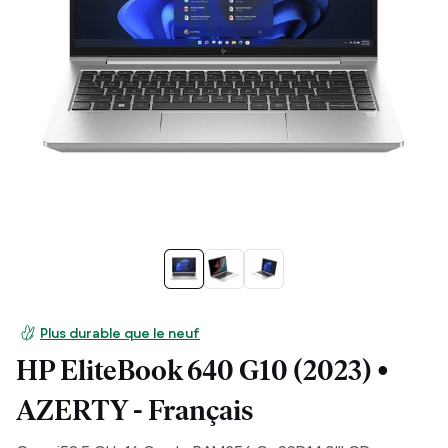
Plus durable que le neuf
HP EliteBook 640 G10 (2023) •
AZERTY - Français