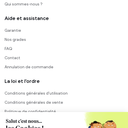
Qui sommes-nous ?
Aide et assistance
Garantie
Nos grades
FAQ
Contact
Annulation de commande
La loi et l'ordre
Conditions générales d'utilisation
Conditions générales de vente
Politique de confidentialité
Mentions légales