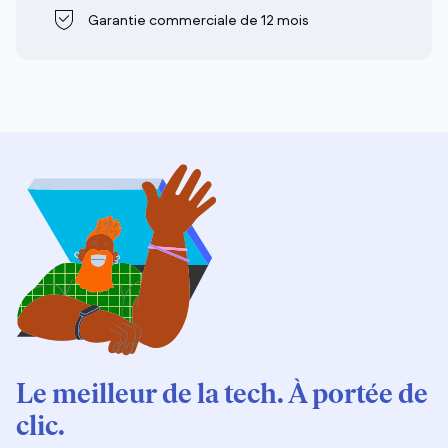
Garantie commerciale de 12 mois
Le meilleur de la tech. À portée de
clic.