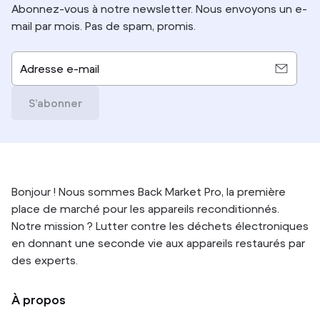
Abonnez-vous à notre newsletter. Nous envoyons un e-
mail par mois. Pas de spam, promis.
Adresse e-mail
S’abonner
Bonjour ! Nous sommes Back Market Pro, la première
place de marché pour les appareils reconditionnés.
Notre mission ? Lutter contre les déchets électroniques
en donnant une seconde vie aux appareils restaurés par
des experts.
À propos