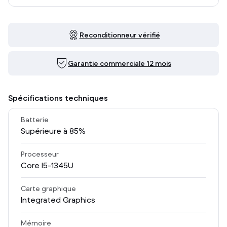
Reconditionneur vérifié
Garantie commerciale 12 mois
Spécifications techniques
Batterie
Supérieure à 85%
Processeur
Core I5-1345U
Carte graphique
Integrated Graphics
Mémoire