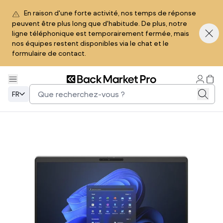
En raison d'une forte activité, nos temps de réponse
peuvent être plus long que d'habitude. De plus, notre
ligne téléphonique est temporairement fermée, mais
nos équipes restent disponibles via le chat et le
formulaire de contact.
FR