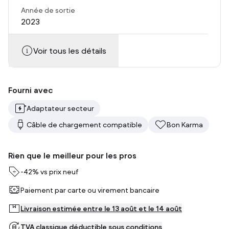
Année de sortie
2023
Voir tous les détails
Fourni avec
Adaptateur secteur
Câble de chargement compatible
Bon Karma
Rien que le meilleur pour les pros
-
42%
vs prix neuf
Paiement par carte ou virement bancaire
Livraison estimée entre le 13 août et le 14 août
TVA classique déductible sous conditions