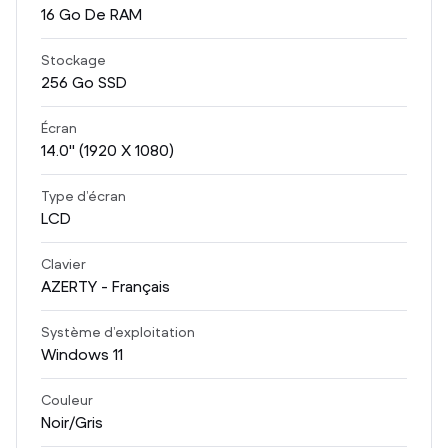
16
Go De RAM
Stockage
256
Go SSD
Écran
14.0
" (1920 X 1080)
Type d’écran
LCD
Clavier
AZERTY - Français
Système d’exploitation
Windows 11
Couleur
Noir/Gris