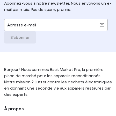
Abonnez-vous à notre newsletter. Nous envoyons un e-
mail par mois. Pas de spam, promis.
Adresse e-mail
S’abonner
Bonjour ! Nous sommes Back Market Pro, la première
place de marché pour les appareils reconditionnés.
Notre mission ? Lutter contre les déchets électroniques
en donnant une seconde vie aux appareils restaurés par
des experts.
À propos