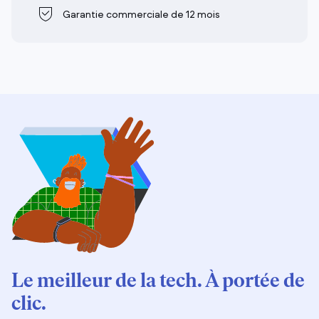
Garantie commerciale de 12 mois
Le meilleur de la tech. À portée de
clic.