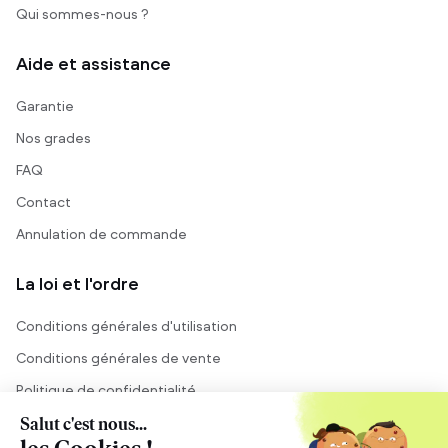
Qui sommes-nous ?
Aide et assistance
Garantie
Nos grades
FAQ
Contact
Annulation de commande
La loi et l'ordre
Conditions générales d'utilisation
Conditions générales de vente
Politique de confidentialité
Mentions légales