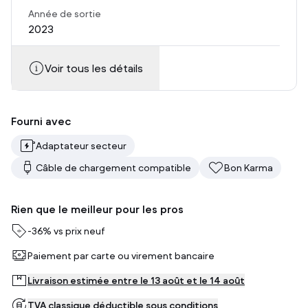
Année de sortie
2023
Voir tous les détails
Fourni avec
Adaptateur secteur
Câble de chargement compatible
Bon Karma
Rien que le meilleur pour les pros
-
36%
vs prix neuf
Paiement par carte ou virement bancaire
Livraison estimée entre le 13 août et le 14 août
TVA classique déductible sous conditions