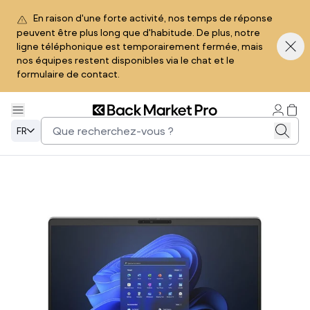
En raison d'une forte activité, nos temps de réponse
peuvent être plus long que d'habitude. De plus, notre
ligne téléphonique est temporairement fermée, mais
nos équipes restent disponibles via le chat et le
formulaire de contact.
FR