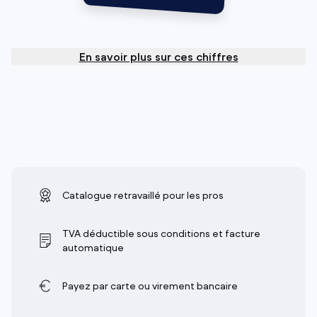
En savoir plus sur ces chiffres
Catalogue retravaillé pour les pros
TVA déductible sous conditions et facture
automatique
Payez par carte ou virement bancaire