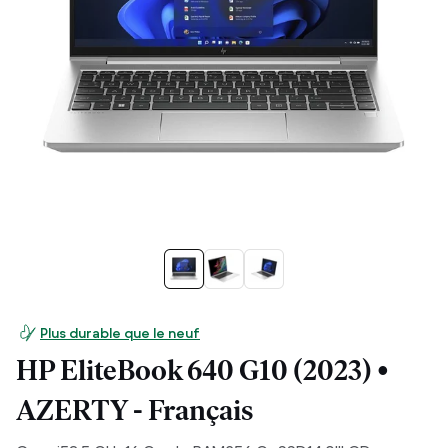
Plus durable que le neuf
HP EliteBook 640 G10 (2023) •
AZERTY - Français