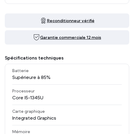
Reconditionneur vérifié
Garantie commerciale 12 mois
Spécifications techniques
Batterie
Supérieure à 85%
Processeur
Core I5-1345U
Carte graphique
Integrated Graphics
Mémoire