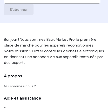
S’abonner
Bonjour ! Nous sommes Back Market Pro, la première
place de marché pour les appareils reconditionnés.
Notre mission ? Lutter contre les déchets électroniques
en donnant une seconde vie aux appareils restaurés par
des experts.
À propos
Qui sommes-nous ?
Aide et assistance