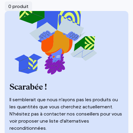
0 produit
Scarabée !
Il semblerait que nous n'ayons pas les produits ou
les quantités que vous cherchez actuellement.
N’hésitez pas à contacter nos conseillers pour vous
voir proposer une liste d'alternatives
reconditionnées.