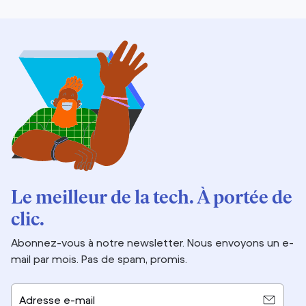
Le meilleur de la tech. À portée de
clic.
Abonnez-vous à notre newsletter. Nous envoyons un e-
mail par mois. Pas de spam, promis.
Adresse e-mail