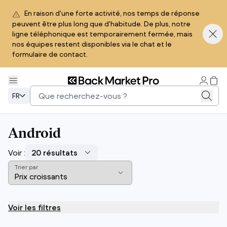
En raison d'une forte activité, nos temps de réponse
peuvent être plus long que d'habitude. De plus, notre
ligne téléphonique est temporairement fermée, mais
nos équipes restent disponibles via le chat et le
formulaire de contact.
FR
Android
Voir :
Trier par
Voir les filtres