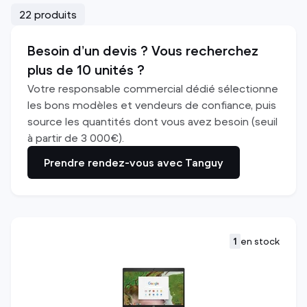
22 produits
Besoin d’un devis ? Vous recherchez
plus de 10 unités ?
Votre responsable commercial dédié sélectionne
les bons modèles et vendeurs de confiance, puis
source les quantités dont vous avez besoin (seuil
à partir de 3 000€).
Prendre rendez-vous avec Tanguy
1
en stock