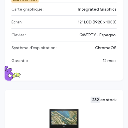
Carte graphique :
Integrated Graphics
Écran :
12" LCD (1920 x 1080)
Clavier :
QWERTY - Espagnol
Système d’exploitation :
ChromeOS
Garantie :
12 mois
232
en stock