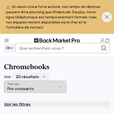
En raison d'une forte activité, nos temps de réponse
peuvent être plus long que d'habitude. De plus, notre
ligne téléphonique est temporairement fermée, mais
nos équipes restent disponibles via le chat et le
formulaire de contact.
FR
Chromebooks
Voir :
Trier par
Voir les filtres