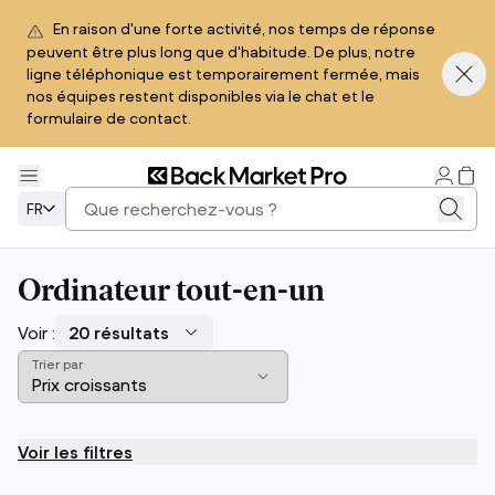
En raison d'une forte activité, nos temps de réponse
peuvent être plus long que d'habitude. De plus, notre
ligne téléphonique est temporairement fermée, mais
nos équipes restent disponibles via le chat et le
formulaire de contact.
FR
Ordinateur tout-en-un
Voir :
Trier par
Voir les filtres