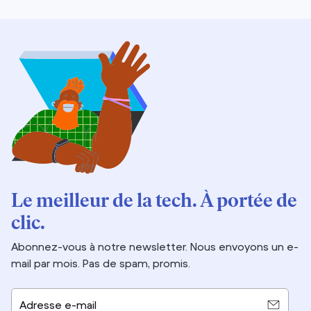
Le meilleur de la tech. À portée de
clic.
Abonnez-vous à notre newsletter. Nous envoyons un e-
mail par mois. Pas de spam, promis.
Adresse e-mail