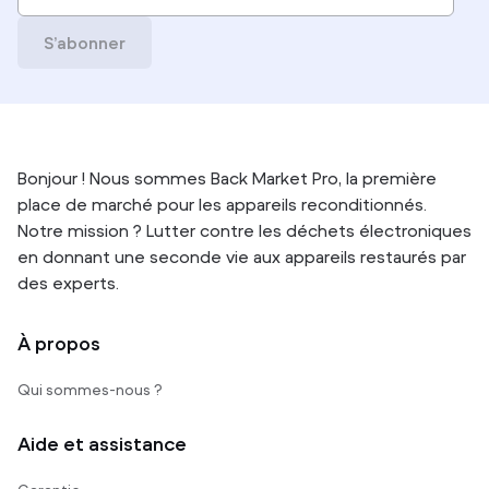
S’abonner
Bonjour ! Nous sommes Back Market Pro, la première
place de marché pour les appareils reconditionnés.
Notre mission ? Lutter contre les déchets électroniques
en donnant une seconde vie aux appareils restaurés par
des experts.
À propos
Qui sommes-nous ?
Aide et assistance