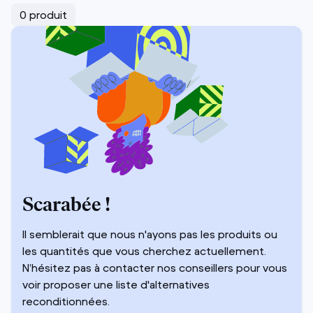
0 produit
Scarabée !
Il semblerait que nous n'ayons pas les produits ou
les quantités que vous cherchez actuellement.
N’hésitez pas à contacter nos conseillers pour vous
voir proposer une liste d'alternatives
reconditionnées.