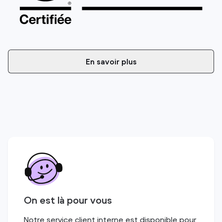
En savoir plus
On est là pour vous
Notre service client interne est disponible pour