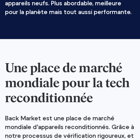
appareils neufs. Plus abordable, meilleure
pour la planète mais tout aussi performante.
Une place de marché
mondiale pour la tech
reconditionnée
Back Market est une place de marché
mondiale d'appareils reconditionnés. Grâce à
notre processus de vérification rigoureux, et