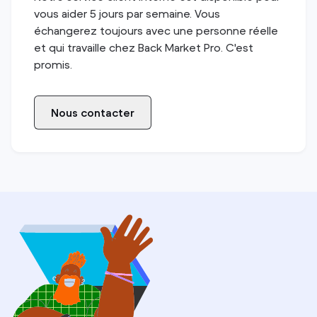
vous aider 5 jours par semaine. Vous
échangerez toujours avec une personne réelle
et qui travaille chez Back Market Pro. C'est
promis.
Nous contacter