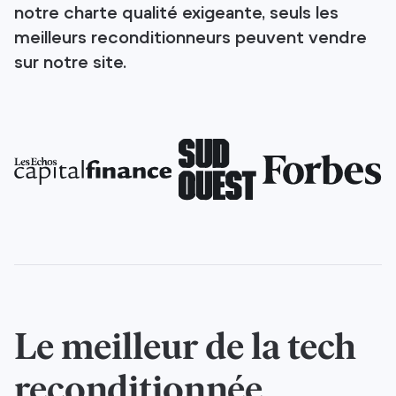
notre charte qualité exigeante, seuls les
meilleurs reconditionneurs peuvent vendre
sur notre site.
Le meilleur de la tech
reconditionnée