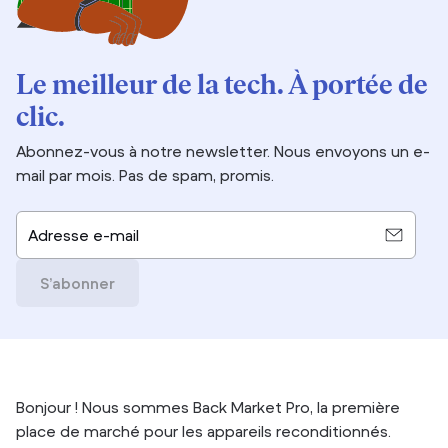
Le meilleur de la tech. À portée de
clic.
Abonnez-vous à notre newsletter. Nous envoyons un e-
mail par mois. Pas de spam, promis.
Adresse e-mail
S’abonner
Bonjour ! Nous sommes Back Market Pro, la première
place de marché pour les appareils reconditionnés.