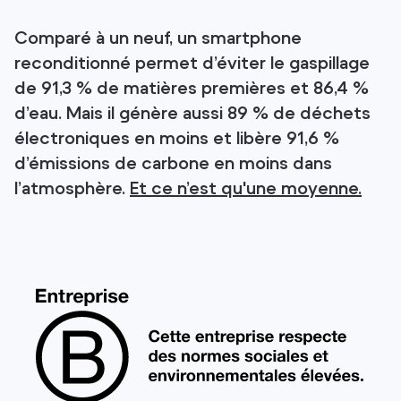
Comparé à un neuf, un smartphone
reconditionné permet d’éviter le gaspillage
de 91,3 % de matières premières et 86,4 %
d’eau. Mais il génère aussi 89 % de déchets
électroniques en moins et libère 91,6 %
d’émissions de carbone en moins dans
l’atmosphère.
Et ce n’est qu'une moyenne.