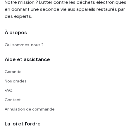
Notre mission ? Lutter contre les déchets électroniques
en donnant une seconde vie aux appareils restaurés par
des experts.
À propos
Qui sommes-nous ?
Aide et assistance
Garantie
Nos grades
FAQ
Contact
Annulation de commande
La loi et l'ordre