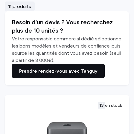
11 produits
Besoin d’un devis ? Vous recherchez
plus de 10 unités ?
Votre responsable commercial dédié sélectionne
les bons modèles et vendeurs de confiance, puis
source les quantités dont vous avez besoin (seuil
à partir de 3 000€).
Prendre rendez-vous avec Tanguy
13
en stock