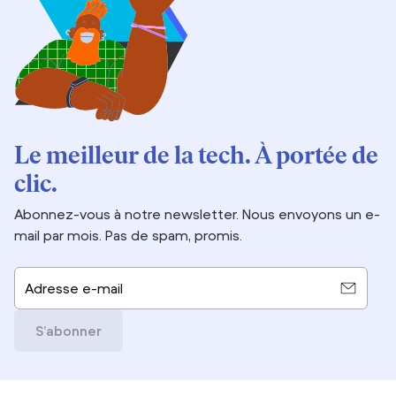
Le meilleur de la tech. À portée de
clic.
Abonnez-vous à notre newsletter. Nous envoyons un e-
mail par mois. Pas de spam, promis.
Adresse e-mail
S’abonner