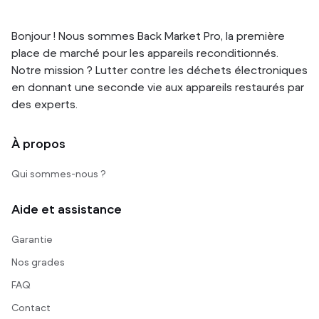
Bonjour ! Nous sommes Back Market Pro, la première
place de marché pour les appareils reconditionnés.
Notre mission ? Lutter contre les déchets électroniques
en donnant une seconde vie aux appareils restaurés par
des experts.
À propos
Qui sommes-nous ?
Aide et assistance
Garantie
Nos grades
FAQ
Contact