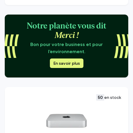
Notre planète vous dit
Merci !
Bon pour votre business et pour
l’environnement.
En savoir plus
50
en stock