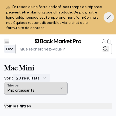
En raison d'une forte activité, nos temps de réponse
peuvent être plus long que d'habitude. De plus, notre
ligne téléphonique est temporairement fermée, mais
nos équipes restent disponibles via le chat et le
formulaire de contact.
FR
Mac Mini
Voir :
Trier par
Voir les filtres