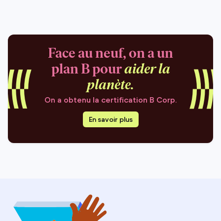
Face au neuf, on a un
plan B pour
aider la
planète.
On a obtenu la certification B Corp.
En savoir plus