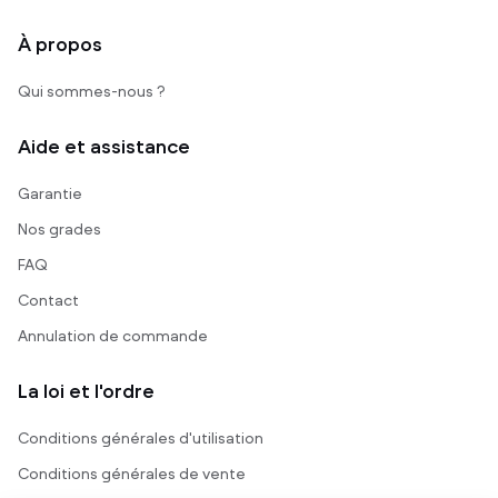
À propos
Qui sommes-nous ?
Aide et assistance
Garantie
Nos grades
FAQ
Contact
Annulation de commande
La loi et l'ordre
Conditions générales d'utilisation
Conditions générales de vente