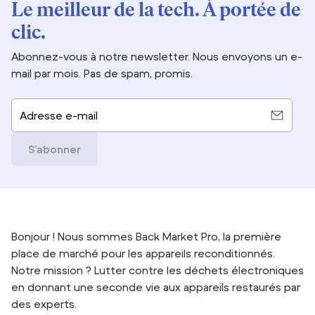
Le meilleur de la tech. À portée de
clic.
Abonnez-vous à notre newsletter. Nous envoyons un e-
mail par mois. Pas de spam, promis.
Adresse e-mail
S’abonner
Bonjour ! Nous sommes Back Market Pro, la première
place de marché pour les appareils reconditionnés.
Notre mission ? Lutter contre les déchets électroniques
en donnant une seconde vie aux appareils restaurés par
des experts.