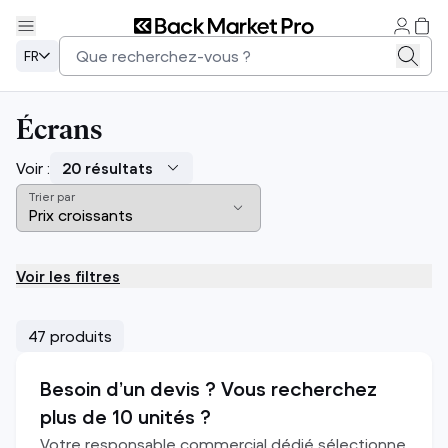
FR
Écrans
Voir :
Trier par
Voir les filtres
47 produits
Besoin d’un devis ? Vous recherchez
plus de 10 unités ?
Votre responsable commercial dédié sélectionne