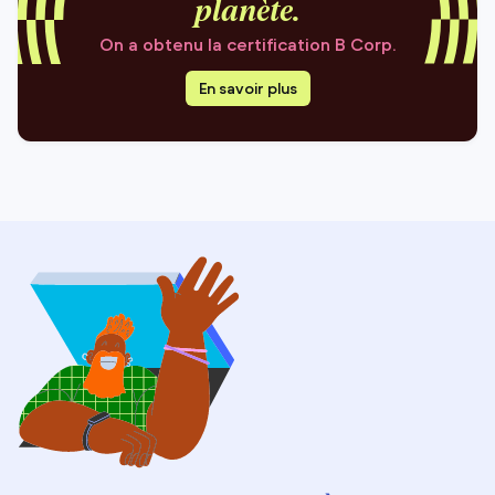
planète.
On a obtenu la certification B Corp.
En savoir plus