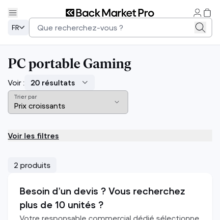
FR
PC portable Gaming
Voir :
Trier par
Voir les filtres
2 produits
Besoin d’un devis ? Vous recherchez
plus de 10 unités ?
Votre responsable commercial dédié sélectionne