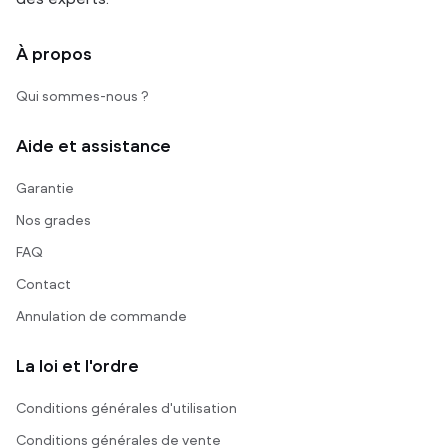
À propos
Qui sommes-nous ?
Aide et assistance
Garantie
Nos grades
FAQ
Contact
Annulation de commande
La loi et l'ordre
Conditions générales d'utilisation
Conditions générales de vente