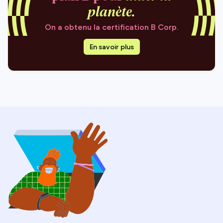
planète.
On a obtenu la certification B Corp.
En savoir plus