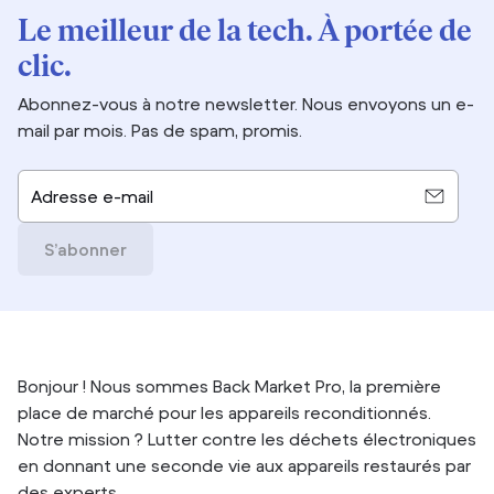
Le meilleur de la tech. À portée de
clic.
Abonnez-vous à notre newsletter. Nous envoyons un e-
mail par mois. Pas de spam, promis.
Adresse e-mail
S’abonner
Bonjour ! Nous sommes Back Market Pro, la première
place de marché pour les appareils reconditionnés.
Notre mission ? Lutter contre les déchets électroniques
en donnant une seconde vie aux appareils restaurés par
des experts.