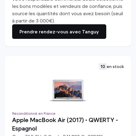
les bons modèles et vendeurs de confiance, puis
source les quantités dont vous avez besoin (seuil
à partir de 3 000€).
Prendre rendez-vous avec Tanguy
10
en stock
Reconditionné en France
Apple MacBook Air (2017) • QWERTY -
Espagnol