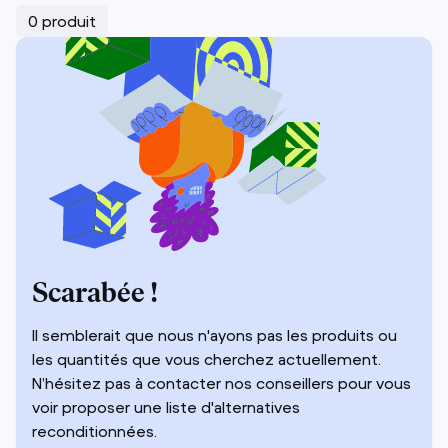
0 produit
Scarabée !
Il semblerait que nous n'ayons pas les produits ou
les quantités que vous cherchez actuellement.
N’hésitez pas à contacter nos conseillers pour vous
voir proposer une liste d'alternatives
reconditionnées.