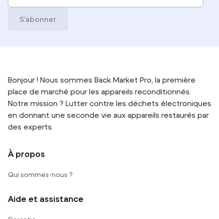
S’abonner
Bonjour ! Nous sommes Back Market Pro, la première
place de marché pour les appareils reconditionnés.
Notre mission ? Lutter contre les déchets électroniques
en donnant une seconde vie aux appareils restaurés par
des experts.
À propos
Qui sommes-nous ?
Aide et assistance