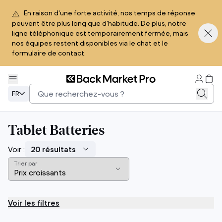
En raison d'une forte activité, nos temps de réponse
peuvent être plus long que d'habitude. De plus, notre
ligne téléphonique est temporairement fermée, mais
nos équipes restent disponibles via le chat et le
formulaire de contact.
FR
Tablet Batteries
Voir :
Trier par
Voir les filtres