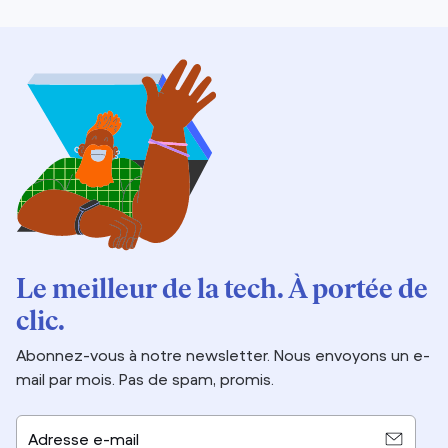
Le meilleur de la tech. À portée de
clic.
Abonnez-vous à notre newsletter. Nous envoyons un e-
mail par mois. Pas de spam, promis.
Adresse e-mail