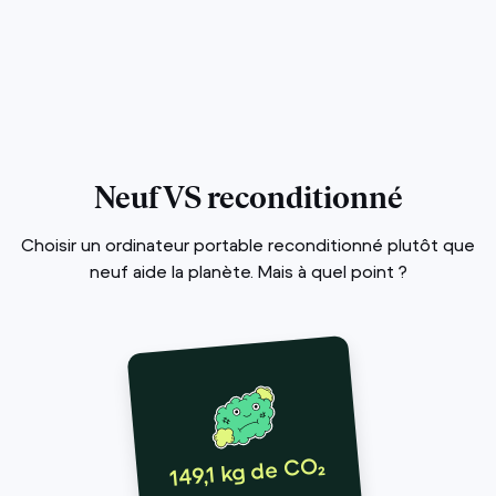
Neuf VS reconditionné
Choisir un ordinateur portable reconditionné plutôt que
neuf aide la planète. Mais à quel point ?
149,1 kg de CO₂