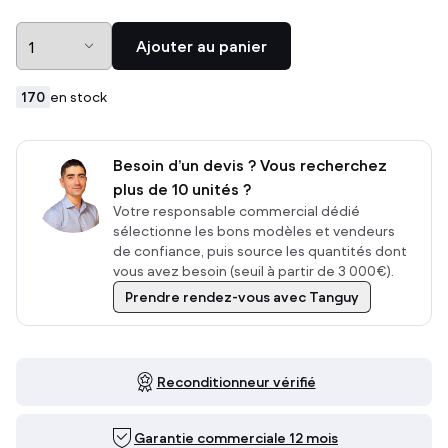
Ajouter au panier
170
en stock
Besoin d’un devis ? Vous recherchez
plus de 10 unités ?
Votre responsable commercial dédié
sélectionne les bons modèles et vendeurs
de confiance, puis source les quantités dont
vous avez besoin (seuil à partir de 3 000€).
Prendre rendez-vous avec Tanguy
Reconditionneur vérifié
Garantie commerciale 12 mois