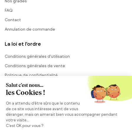
Nos grades
FAQ
Contact
Annulation de commande
La loi et l'ordre
Conditions générales d'utilisation
Conditions générales de vente
Politique de confidentialité
Mentions légales
Conseil et vente
Besoin de conseils ?
Se connecter