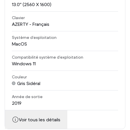
13.0
" (2560 X 1600)
Clavier
AZERTY - Français
Système d’exploitation
MacOS
Compatibilité système d’exploitation
Windows 11
Couleur
Gris Sidéral
Année de sortie
2019
Voir tous les détails