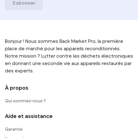
S’abonner
Bonjour ! Nous sommes Back Market Pro, la première
place de marché pour les appareils reconditionnés.
Notre mission ? Lutter contre les déchets électroniques
en donnant une seconde vie aux appareils restaurés par
des experts.
À propos
Qui sommes-nous ?
Aide et assistance
Garantie