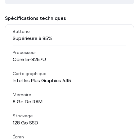
Spécifications techniques
Batterie
Supérieure à 85%
Processeur
Core I5-8257U
Carte graphique
Intel Iris Plus Graphics 645
Mémoire
8
Go De RAM
Stockage
128
Go SSD
Écran