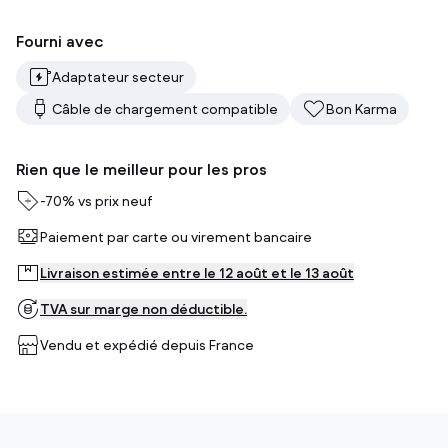
Fourni avec
Adaptateur secteur
Câble de chargement compatible
Bon Karma
Rien que le meilleur pour les pros
-
70%
vs prix neuf
Paiement par carte ou virement bancaire
Livraison estimée entre le 12 août et le 13 août
TVA sur marge non déductible.
Vendu et expédié depuis
France