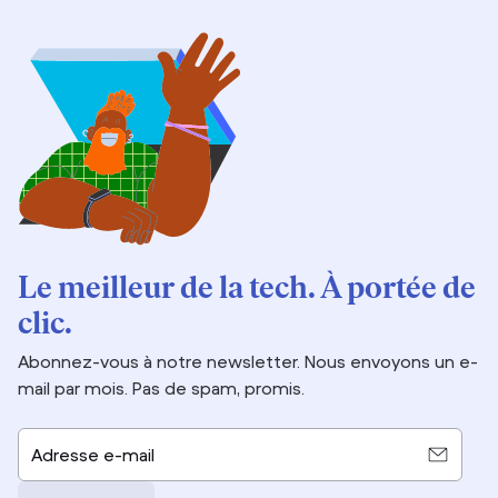
Le meilleur de la tech. À portée de
clic.
Abonnez-vous à notre newsletter. Nous envoyons un e-
mail par mois. Pas de spam, promis.
Adresse e-mail