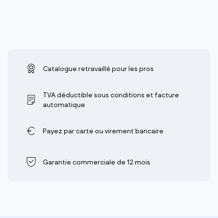
Catalogue retravaillé pour les pros
TVA déductible sous conditions et facture
automatique
Payez par carte ou virement bancaire
Garantie commerciale de 12 mois