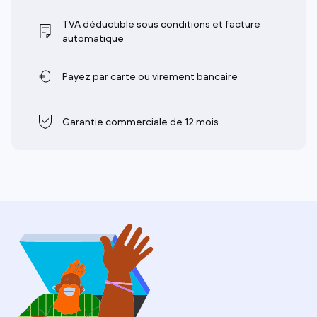
TVA déductible sous conditions et facture
automatique
Payez par carte ou virement bancaire
Garantie commerciale de 12 mois