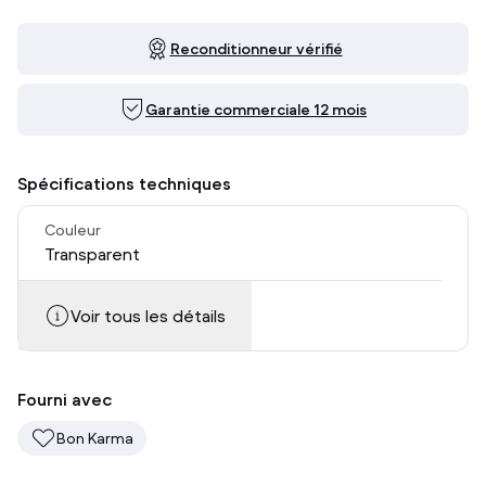
Reconditionneur vérifié
Garantie commerciale 12 mois
Spécifications techniques
Couleur
Transparent
Voir tous les détails
Fourni avec
Bon Karma