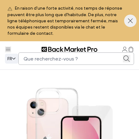
En raison d'une forte activité, nos temps de réponse
peuvent être plus long que d'habitude. De plus, notre
ligne téléphonique est temporairement fermée, mais
nos équipes restent disponibles via le chat et le
formulaire de contact.
FR