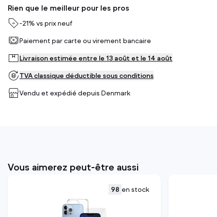
Rien que le meilleur pour les pros
-
21%
vs prix neuf
Paiement par carte ou virement bancaire
Livraison estimée entre le 13 août et le 14 août
TVA classique déductible sous conditions
Vendu et expédié depuis
Denmark
Vous aimerez peut-être aussi
98
en stock