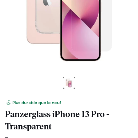
Plus durable que le neuf
Panzerglass iPhone 13 Pro -
Transparent