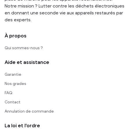
Notre mission ? Lutter contre les déchets électroniques
en donnant une seconde vie aux appareils restaurés par
des experts.
À propos
Qui sommes-nous ?
Aide et assistance
Garantie
Nos grades
FAQ
Contact
Annulation de commande
La loi et l'ordre