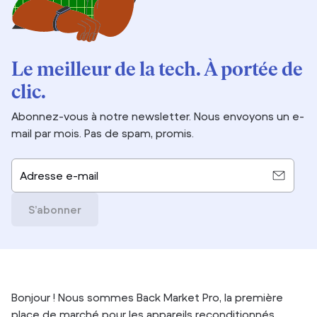
Le meilleur de la tech. À portée de
clic.
Abonnez-vous à notre newsletter. Nous envoyons un e-
mail par mois. Pas de spam, promis.
Adresse e-mail
S’abonner
Bonjour ! Nous sommes Back Market Pro, la première
place de marché pour les appareils reconditionnés.