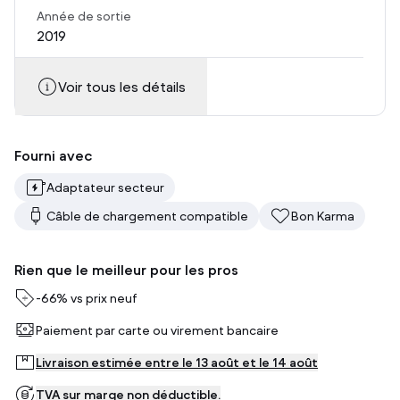
Année de sortie
2019
Voir tous les détails
Fourni avec
Adaptateur secteur
Câble de chargement compatible
Bon Karma
Rien que le meilleur pour les pros
-
66%
vs prix neuf
Paiement par carte ou virement bancaire
Livraison estimée entre le 13 août et le 14 août
TVA sur marge non déductible.