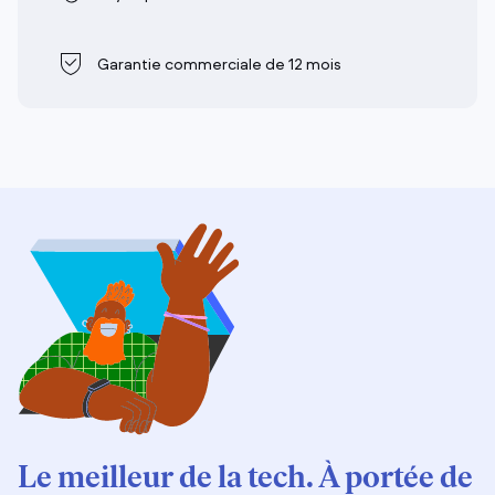
Garantie commerciale de 12 mois
Le meilleur de la tech. À portée de