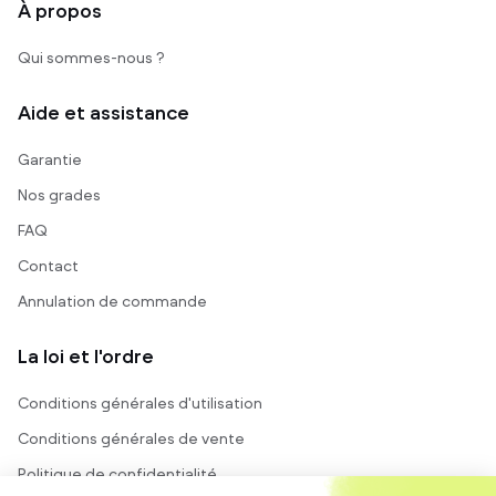
À propos
Qui sommes-nous ?
Aide et assistance
Garantie
Nos grades
FAQ
Contact
Annulation de commande
La loi et l'ordre
Conditions générales d'utilisation
Conditions générales de vente
Politique de confidentialité