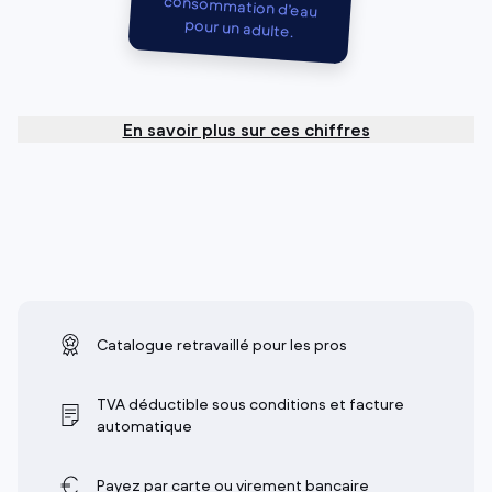
pour un adulte.
En savoir plus sur ces chiffres
Catalogue retravaillé pour les pros
TVA déductible sous conditions et facture
automatique
Payez par carte ou virement bancaire