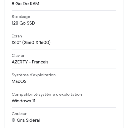
8
Go De RAM
Stockage
128
Go SSD
Écran
13.0
" (2560 X 1600)
Clavier
AZERTY - Français
Système d’exploitation
MacOS
Compatibilité système d’exploitation
Windows 11
Couleur
Gris Sidéral