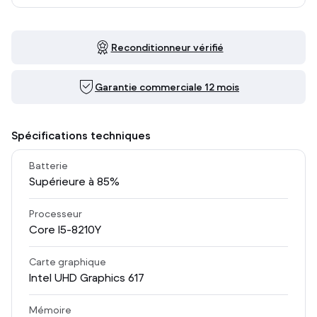
Reconditionneur vérifié
Garantie commerciale 12 mois
Spécifications techniques
Batterie
Supérieure à 85%
Processeur
Core I5-8210Y
Carte graphique
Intel UHD Graphics 617
Mémoire