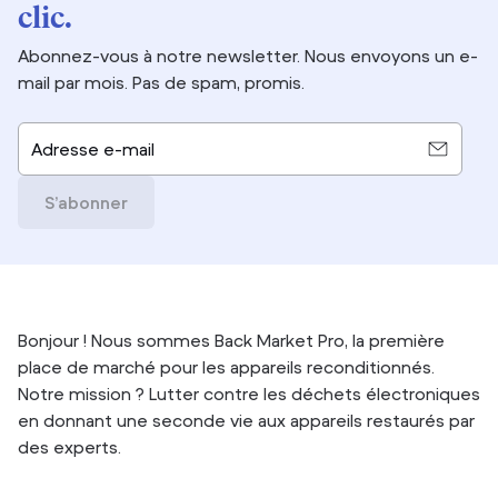
clic.
Abonnez-vous à notre newsletter. Nous envoyons un e-
mail par mois. Pas de spam, promis.
Adresse e-mail
S’abonner
Bonjour ! Nous sommes Back Market Pro, la première
place de marché pour les appareils reconditionnés.
Notre mission ? Lutter contre les déchets électroniques
en donnant une seconde vie aux appareils restaurés par
des experts.