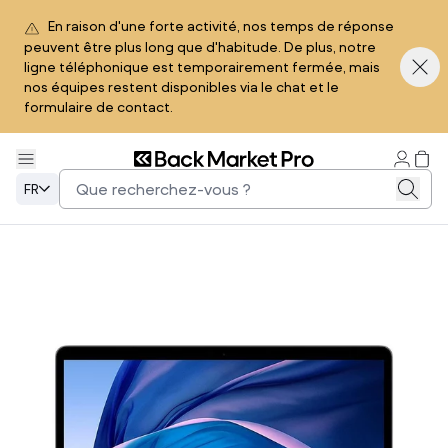
En raison d'une forte activité, nos temps de réponse
peuvent être plus long que d'habitude. De plus, notre
ligne téléphonique est temporairement fermée, mais
nos équipes restent disponibles via le chat et le
formulaire de contact.
FR