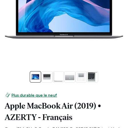
Plus durable que le neuf
Apple MacBook Air (2019) •
AZERTY - Français