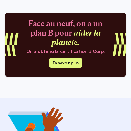
Face au neuf, on a un
plan B pour
aider la
planète.
On a obtenu la certification B Corp.
En savoir plus