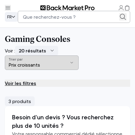
FR
Gaming Consoles
Voir :
Trier par
Voir les filtres
3 produits
Besoin d’un devis ? Vous recherchez
plus de 10 unités ?
Votre responsable commercial dédié sélectionne