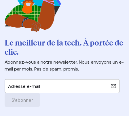
Le meilleur de la tech. À portée de
clic.
Abonnez-vous à notre newsletter. Nous envoyons un e-
mail par mois. Pas de spam, promis.
Adresse e-mail
S’abonner