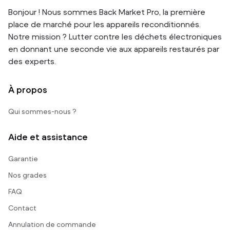
Bonjour ! Nous sommes Back Market Pro, la première
place de marché pour les appareils reconditionnés.
Notre mission ? Lutter contre les déchets électroniques
en donnant une seconde vie aux appareils restaurés par
des experts.
À propos
Qui sommes-nous ?
Aide et assistance
Garantie
Nos grades
FAQ
Contact
Annulation de commande