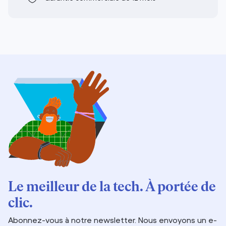
Le meilleur de la tech. À portée de
clic.
Abonnez-vous à notre newsletter. Nous envoyons un e-