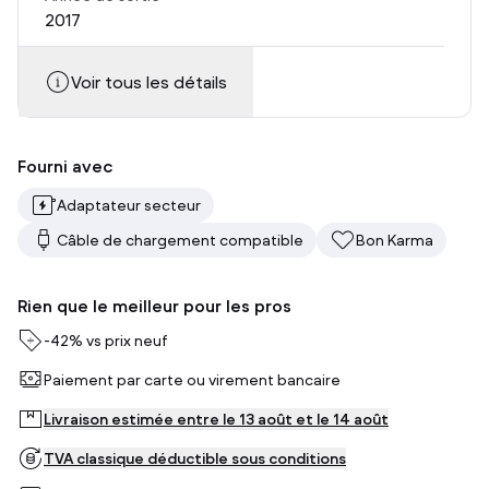
2017
Voir tous les détails
Fourni avec
Adaptateur secteur
Câble de chargement compatible
Bon Karma
Rien que le meilleur pour les pros
-
42%
vs prix neuf
Paiement par carte ou virement bancaire
Livraison estimée entre le 13 août et le 14 août
TVA classique déductible sous conditions