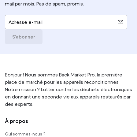
mail par mois. Pas de spam, promis.
Adresse e-mail
S’abonner
Bonjour ! Nous sommes Back Market Pro, la première
place de marché pour les appareils reconditionnés.
Notre mission ? Lutter contre les déchets électroniques
en donnant une seconde vie aux appareils restaurés par
des experts.
À propos
Qui sommes-nous ?