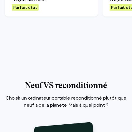
Parfait état
Parfait ét
Neuf VS reconditionné
Choisir un ordinateur portable reconditionné plutôt que
neuf aide la planète. Mais à quel point ?