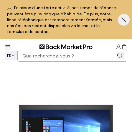
En raison d'une forte activité, nos temps de réponse
peuvent être plus long que d'habitude. De plus, notre
ligne téléphonique est temporairement fermée, mais
nos équipes restent disponibles via le chat et le
formulaire de contact.
FR