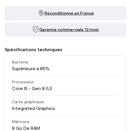
Reconditionné en France
Garantie commerciale 12 mois
Spécifications techniques
Batterie
Supérieure à 85%
Processeur
Core I5 - Gen 8 (U)
Carte graphique
Integrated Graphics
Mémoire
8
Go De RAM