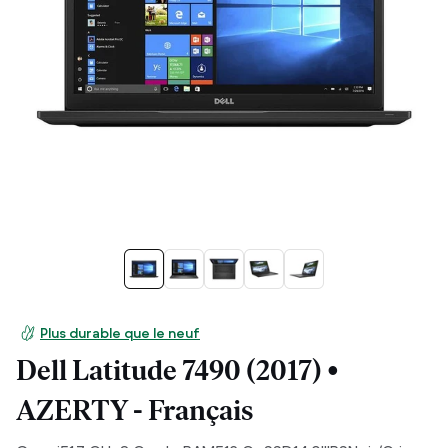
Plus durable que le neuf
Dell Latitude 7490 (2017) •
AZERTY - Français