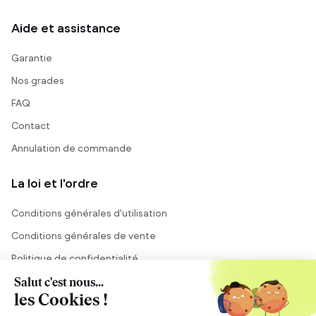
Aide et assistance
Garantie
Nos grades
FAQ
Contact
Annulation de commande
La loi et l'ordre
Conditions générales d'utilisation
Conditions générales de vente
Politique de confidentialité
Mentions légales