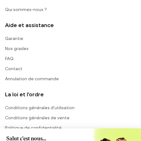
Qui sommes-nous ?
Aide et assistance
Garantie
Nos grades
FAQ
Contact
Annulation de commande
La loi et l'ordre
Conditions générales d'utilisation
Conditions générales de vente
Politique de confidentialité
Mentions légales