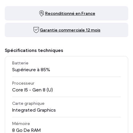
Reconditionné en France
Garantie commerciale 12 mois
Spécifications techniques
Batterie
Supérieure à 85%
Processeur
Core I5 - Gen 8 (U)
Carte graphique
Integrated Graphics
Mémoire
8
Go De RAM