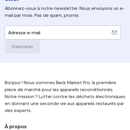
Abonnez-vous à notre newsletter. Nous envoyons un e-
mail par mois. Pas de spam, promis.
Adresse e-mail
S’abonner
Bonjour ! Nous sommes Back Market Pro, la première
place de marché pour les appareils reconditionnés.
Notre mission ? Lutter contre les déchets électroniques
en donnant une seconde vie aux appareils restaurés par
des experts.
À propos