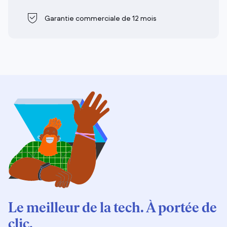
Garantie commerciale de 12 mois
Le meilleur de la tech. À portée de
clic.