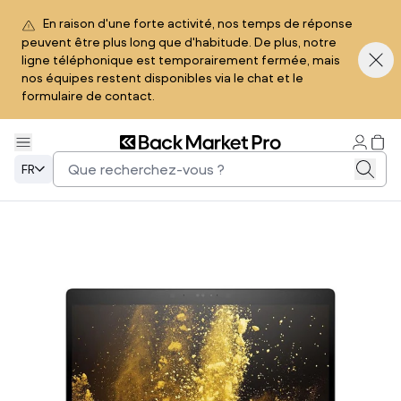
En raison d'une forte activité, nos temps de réponse
peuvent être plus long que d'habitude. De plus, notre
ligne téléphonique est temporairement fermée, mais
nos équipes restent disponibles via le chat et le
formulaire de contact.
FR