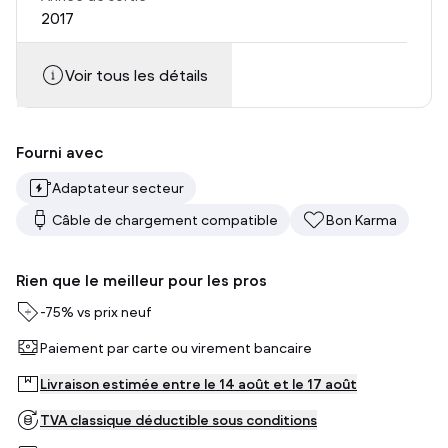
2017
Voir tous les détails
Fourni avec
Adaptateur secteur
Câble de chargement compatible
Bon Karma
Rien que le meilleur pour les pros
-
75%
vs prix neuf
Paiement par carte ou virement bancaire
Livraison estimée entre le 14 août et le 17 août
TVA classique déductible sous conditions