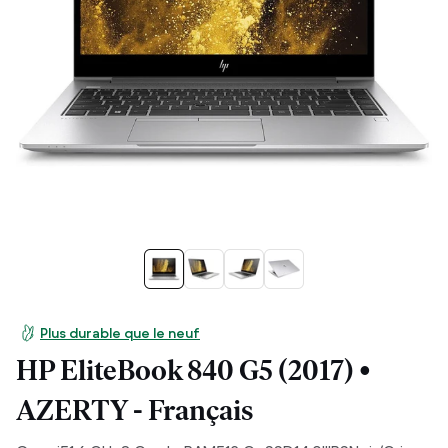
Plus durable que le neuf
HP EliteBook 840 G5 (2017) •
AZERTY - Français