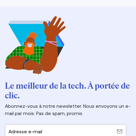
Le meilleur de la tech. À portée de
clic.
Abonnez-vous à notre newsletter. Nous envoyons un e-
mail par mois. Pas de spam, promis.
Adresse e-mail