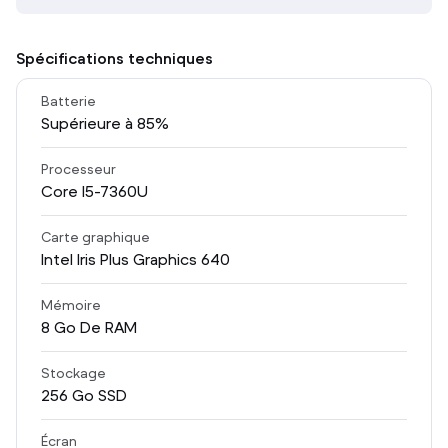
Spécifications techniques
Batterie
Supérieure à 85%
Processeur
Core I5-7360U
Carte graphique
Intel Iris Plus Graphics 640
Mémoire
8
Go De RAM
Stockage
256
Go SSD
Écran