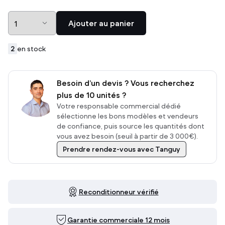
Ajouter au panier
2
en stock
Besoin d’un devis ? Vous recherchez
plus de 10 unités ?
Votre responsable commercial dédié
sélectionne les bons modèles et vendeurs
de confiance, puis source les quantités dont
vous avez besoin (seuil à partir de 3 000€).
Prendre rendez-vous avec Tanguy
Reconditionneur vérifié
Garantie commerciale 12 mois