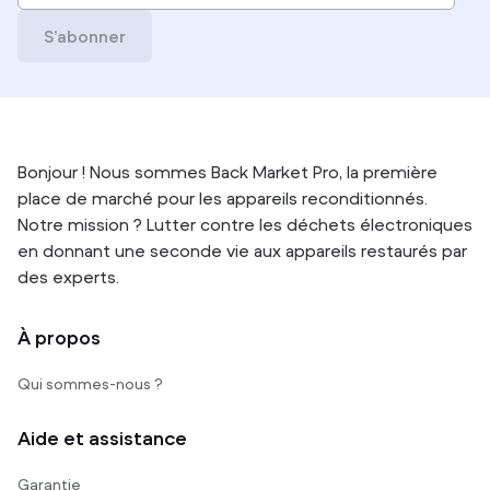
S’abonner
Bonjour ! Nous sommes Back Market Pro, la première
place de marché pour les appareils reconditionnés.
Notre mission ? Lutter contre les déchets électroniques
en donnant une seconde vie aux appareils restaurés par
des experts.
À propos
Qui sommes-nous ?
Aide et assistance
Garantie