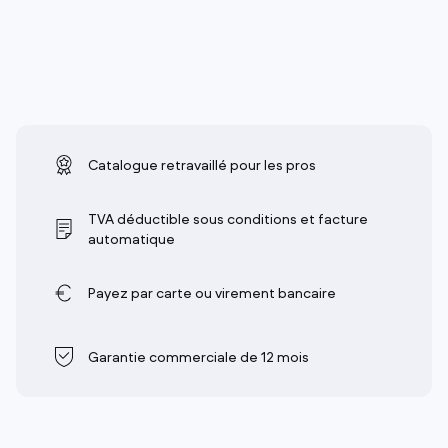
Catalogue retravaillé pour les pros
TVA déductible sous conditions et facture
automatique
Payez par carte ou virement bancaire
Garantie commerciale de 12 mois