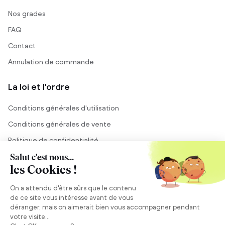
Nos grades
FAQ
Contact
Annulation de commande
La loi et l'ordre
Conditions générales d'utilisation
Conditions générales de vente
Politique de confidentialité
Mentions légales
Conseil et vente
Besoin de conseils ?
Se connecter