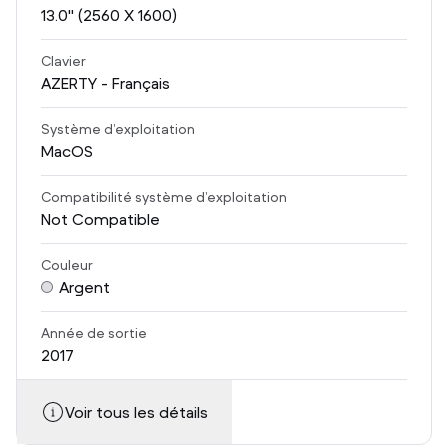
13.0
" (2560 X 1600)
Clavier
AZERTY - Français
Système d’exploitation
MacOS
Compatibilité système d’exploitation
Not Compatible
Couleur
Argent
Année de sortie
2017
Voir tous les détails