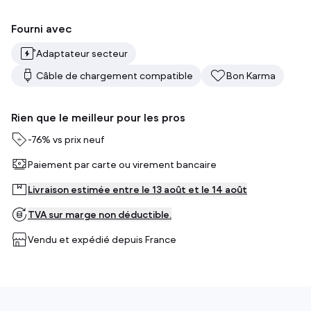
Fourni avec
Adaptateur secteur
Câble de chargement compatible
Bon Karma
Rien que le meilleur pour les pros
-
76%
vs prix neuf
Paiement par carte ou virement bancaire
Livraison estimée entre le 13 août et le 14 août
TVA sur marge non déductible.
Vendu et expédié depuis
France