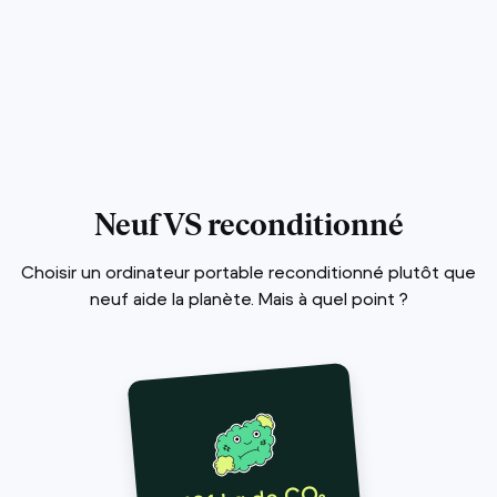
Neuf VS reconditionné
Choisir un ordinateur portable reconditionné plutôt que
neuf aide la planète. Mais à quel point ?