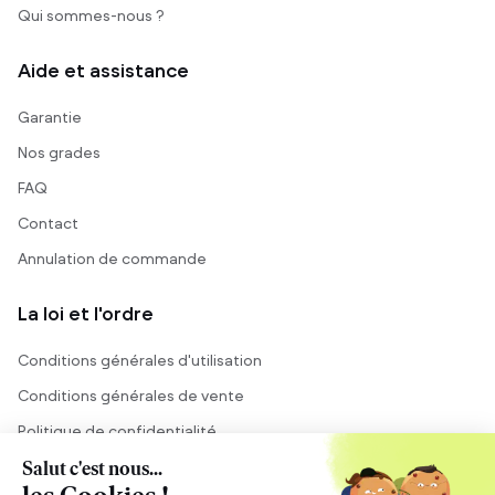
Qui sommes-nous ?
Aide et assistance
Garantie
Nos grades
FAQ
Contact
Annulation de commande
La loi et l'ordre
Conditions générales d'utilisation
Conditions générales de vente
Politique de confidentialité
Mentions légales