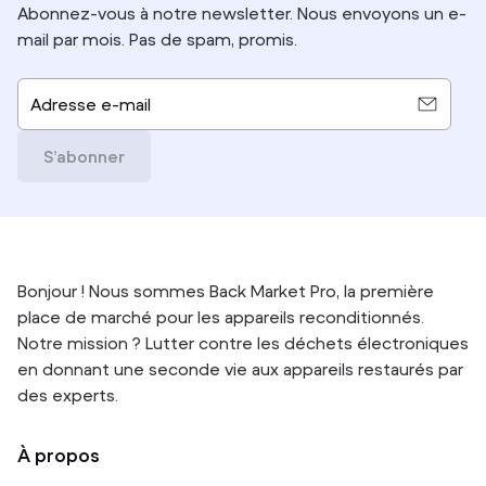
Abonnez-vous à notre newsletter. Nous envoyons un e-
mail par mois. Pas de spam, promis.
Adresse e-mail
S’abonner
Bonjour ! Nous sommes Back Market Pro, la première
place de marché pour les appareils reconditionnés.
Notre mission ? Lutter contre les déchets électroniques
en donnant une seconde vie aux appareils restaurés par
des experts.
À propos