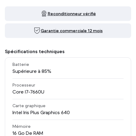
Reconditionneur vérifié
Garantie commerciale 12 mois
Spécifications techniques
Batterie
Supérieure à 85%
Processeur
Core I7-7660U
Carte graphique
Intel Iris Plus Graphics 640
Mémoire
16
Go De RAM