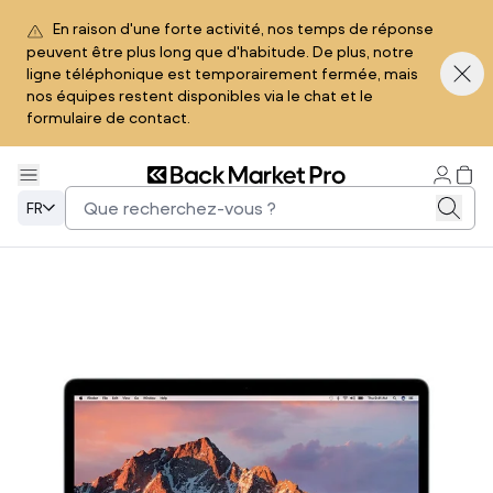
En raison d'une forte activité, nos temps de réponse
peuvent être plus long que d'habitude. De plus, notre
ligne téléphonique est temporairement fermée, mais
nos équipes restent disponibles via le chat et le
formulaire de contact.
FR