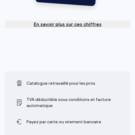
En savoir plus sur ces chiffres
Catalogue retravaillé pour les pros
TVA déductible sous conditions et facture
automatique
Payez par carte ou virement bancaire