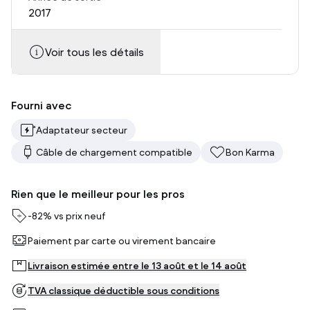
2017
Voir tous les détails
Fourni avec
Adaptateur secteur
Câble de chargement compatible
Bon Karma
Rien que le meilleur pour les pros
-
82%
vs prix neuf
Paiement par carte ou virement bancaire
Livraison estimée entre le 13 août et le 14 août
TVA classique déductible sous conditions