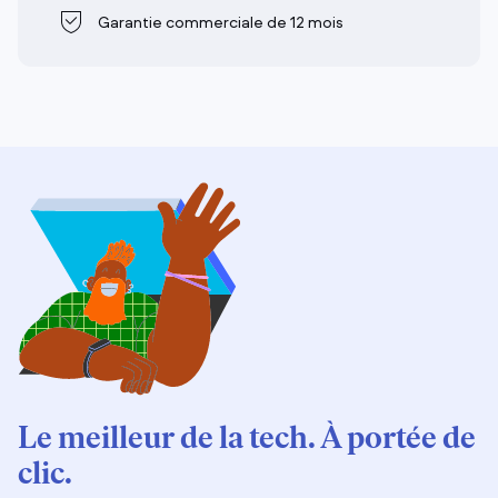
Garantie commerciale de 12 mois
Le meilleur de la tech. À portée de
clic.