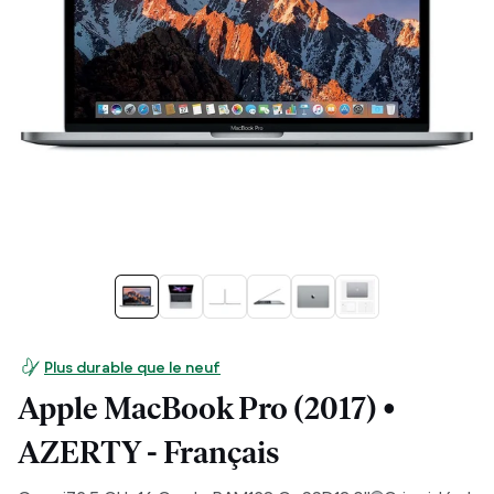
Plus durable que le neuf
Apple MacBook Pro (2017) •
AZERTY - Français