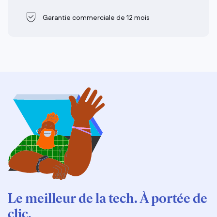
Garantie commerciale de 12 mois
Le meilleur de la tech. À portée de
clic.