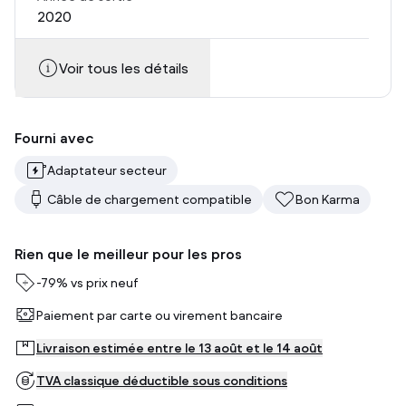
2020
Voir tous les détails
Fourni avec
Adaptateur secteur
Câble de chargement compatible
Bon Karma
Rien que le meilleur pour les pros
-
79%
vs prix neuf
Paiement par carte ou virement bancaire
Livraison estimée entre le 13 août et le 14 août
TVA classique déductible sous conditions