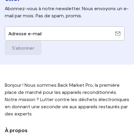
Abonnez-vous à notre newsletter. Nous envoyons un e-
mail par mois. Pas de spam, promis.
Adresse e-mail
S’abonner
Bonjour ! Nous sommes Back Market Pro, la première
place de marché pour les appareils reconditionnés.
Notre mission ? Lutter contre les déchets électroniques
en donnant une seconde vie aux appareils restaurés par
des experts.
À propos