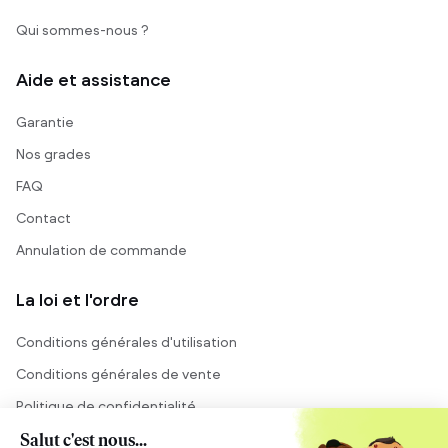
Qui sommes-nous ?
Aide et assistance
Garantie
Nos grades
FAQ
Contact
Annulation de commande
La loi et l'ordre
Conditions générales d'utilisation
Conditions générales de vente
Politique de confidentialité
Mentions légales