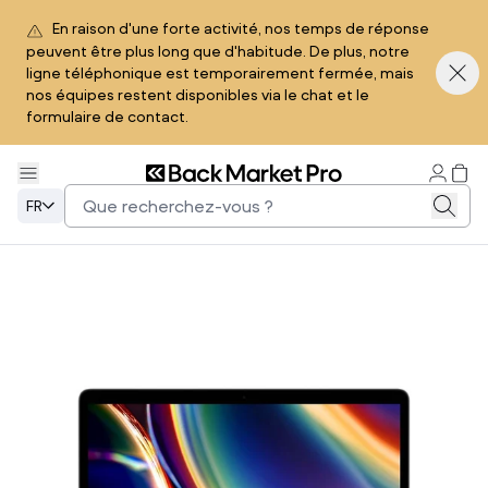
En raison d'une forte activité, nos temps de réponse
peuvent être plus long que d'habitude. De plus, notre
ligne téléphonique est temporairement fermée, mais
nos équipes restent disponibles via le chat et le
formulaire de contact.
FR