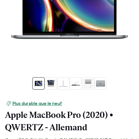
Plus durable que le neuf
Apple MacBook Pro (2020) •
QWERTZ - Allemand