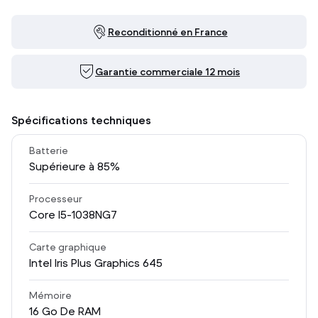
Reconditionné en France
Garantie commerciale 12 mois
Spécifications techniques
Batterie
Supérieure à 85%
Processeur
Core I5-1038NG7
Carte graphique
Intel Iris Plus Graphics 645
Mémoire
16
Go De RAM