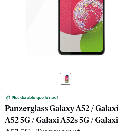
Plus durable que le neuf
Panzerglass Galaxy A52 / Galaxi
A52 5G / Galaxi A52s 5G / Galaxi