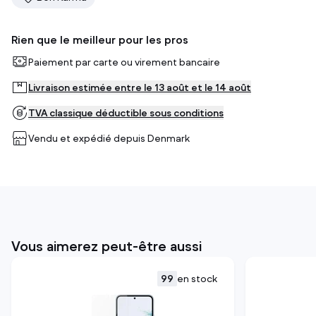
Rien que le meilleur pour les pros
Paiement par carte ou virement bancaire
Livraison estimée entre le 13 août et le 14 août
TVA classique déductible sous conditions
Vendu et expédié depuis
Denmark
Vous aimerez peut-être aussi
99
en stock