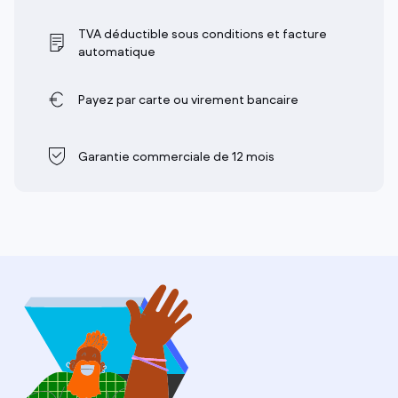
TVA déductible sous conditions et facture
automatique
Payez par carte ou virement bancaire
Garantie commerciale de 12 mois