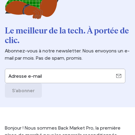
Le meilleur de la tech. À portée de
clic.
Abonnez-vous à notre newsletter. Nous envoyons un e-
mail par mois. Pas de spam, promis.
Adresse e-mail
S’abonner
Bonjour ! Nous sommes Back Market Pro, la première