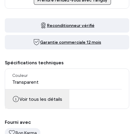
Prendre rendez-vous avec Tanguy
Reconditionneur vérifié
Garantie commerciale 12 mois
Spécifications techniques
Couleur
Transparent
Voir tous les détails
Fourni avec
Bon Karma