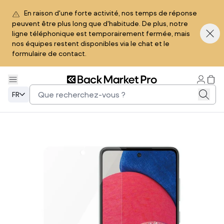
En raison d'une forte activité, nos temps de réponse
peuvent être plus long que d'habitude. De plus, notre
ligne téléphonique est temporairement fermée, mais
nos équipes restent disponibles via le chat et le
formulaire de contact.
FR