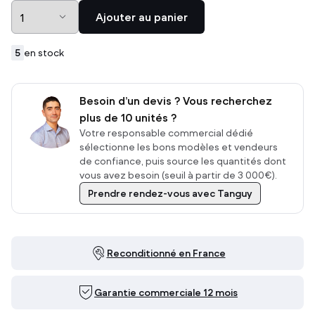
Ajouter au panier
5
en stock
Besoin d’un devis ? Vous recherchez
plus de 10 unités ?
Votre responsable commercial dédié
sélectionne les bons modèles et vendeurs
de confiance, puis source les quantités dont
vous avez besoin (seuil à partir de 3 000€).
Prendre rendez-vous avec Tanguy
Reconditionné en France
Garantie commerciale 12 mois