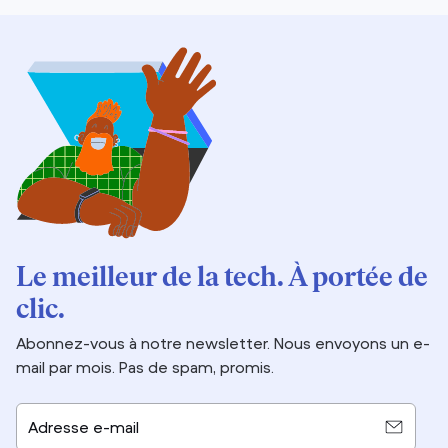
Le meilleur de la tech. À portée de
clic.
Abonnez-vous à notre newsletter. Nous envoyons un e-
mail par mois. Pas de spam, promis.
Adresse e-mail