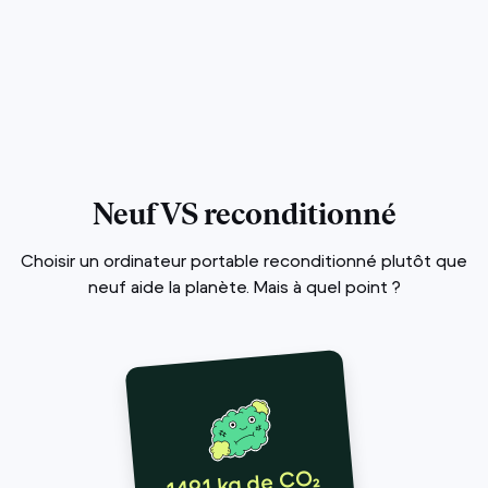
Neuf VS reconditionné
Choisir un ordinateur portable reconditionné plutôt que
neuf aide la planète. Mais à quel point ?
149,1 kg de CO₂