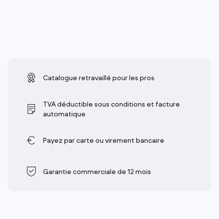
Catalogue retravaillé pour les pros
TVA déductible sous conditions et facture
automatique
Payez par carte ou virement bancaire
Garantie commerciale de 12 mois