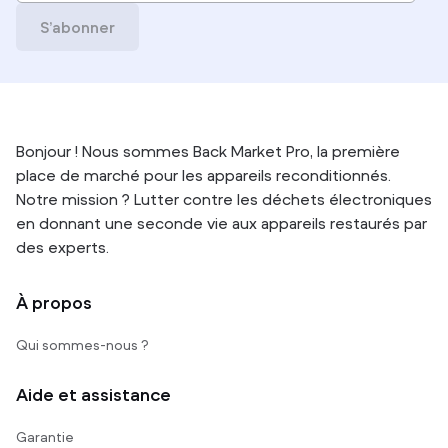
S’abonner
Bonjour ! Nous sommes Back Market Pro, la première
place de marché pour les appareils reconditionnés.
Notre mission ? Lutter contre les déchets électroniques
en donnant une seconde vie aux appareils restaurés par
des experts.
À propos
Qui sommes-nous ?
Aide et assistance
Garantie