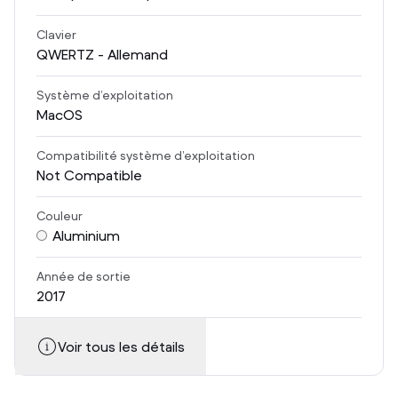
Clavier
QWERTZ - Allemand
Système d’exploitation
MacOS
Compatibilité système d’exploitation
Not Compatible
Couleur
Aluminium
Année de sortie
2017
Voir tous les détails