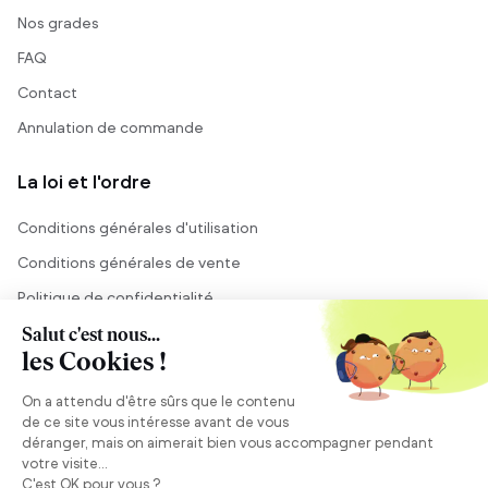
Nos grades
FAQ
Contact
Annulation de commande
La loi et l'ordre
Conditions générales d'utilisation
Conditions générales de vente
Politique de confidentialité
Mentions légales
Conseil et vente
Besoin de conseils ?
Se connecter