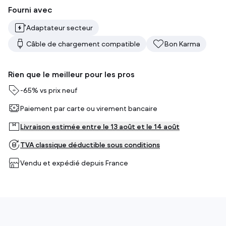
Fourni avec
Adaptateur secteur
Câble de chargement compatible
Bon Karma
Rien que le meilleur pour les pros
-
65%
vs prix neuf
Paiement par carte ou virement bancaire
Livraison estimée entre le 13 août et le 14 août
TVA classique déductible sous conditions
Vendu et expédié depuis
France