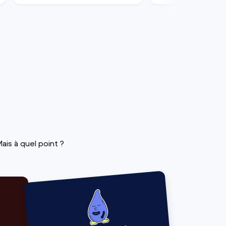
ais à quel point ?