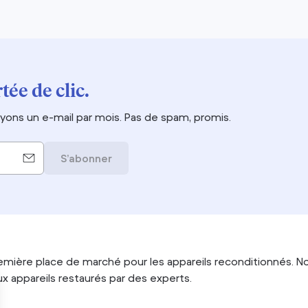
tée de clic.
ons un e-mail par mois. Pas de spam, promis.
S’abonner
emière place de marché pour les appareils reconditionnés. No
 appareils restaurés par des experts.