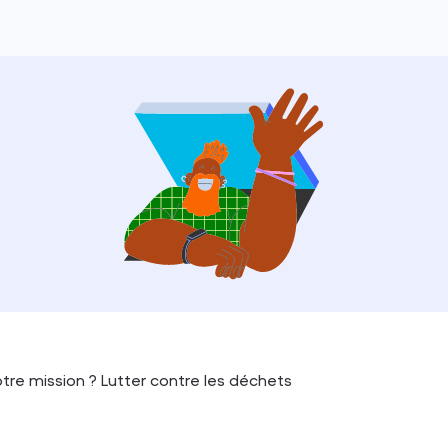
tre mission ? Lutter contre les déchets