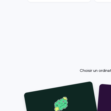
Choisir un ordina