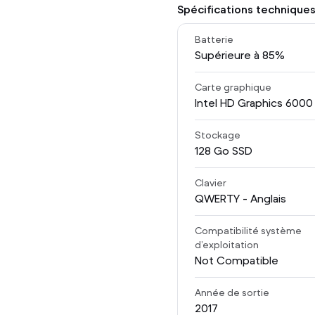
Spécifications technique
Batterie
Supérieure à 85%
Carte graphique
Intel HD Graphics 6000
Stockage
128
Go SSD
Clavier
QWERTY - Anglais
Compatibilité système
d’exploitation
Not Compatible
Année de sortie
2017