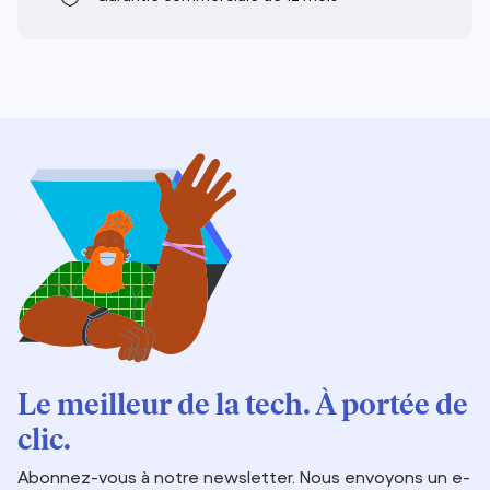
Le meilleur de la tech. À portée de
clic.
Abonnez-vous à notre newsletter. Nous envoyons un e-