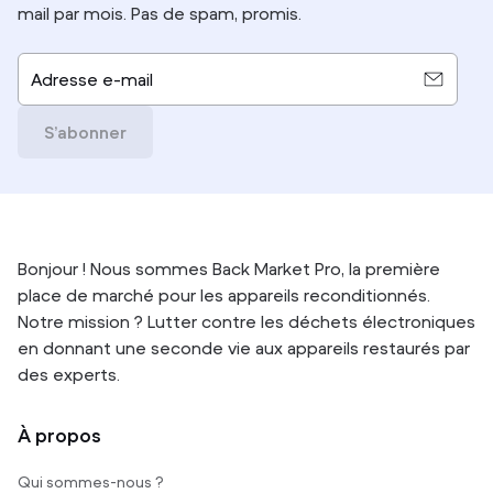
mail par mois. Pas de spam, promis.
Adresse e-mail
S’abonner
Bonjour ! Nous sommes Back Market Pro, la première
place de marché pour les appareils reconditionnés.
Notre mission ? Lutter contre les déchets électroniques
en donnant une seconde vie aux appareils restaurés par
des experts.
À propos
Qui sommes-nous ?