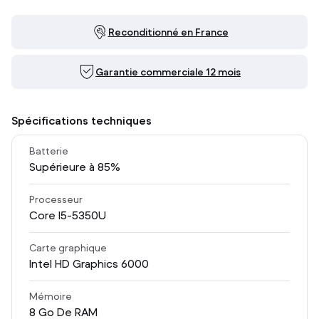
Reconditionné en France
Garantie commerciale 12 mois
Spécifications techniques
Batterie
Supérieure à 85%
Processeur
Core I5-5350U
Carte graphique
Intel HD Graphics 6000
Mémoire
8
Go De RAM