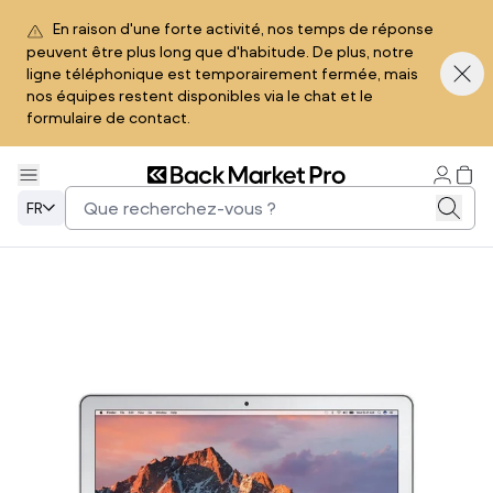
En raison d'une forte activité, nos temps de réponse
peuvent être plus long que d'habitude. De plus, notre
ligne téléphonique est temporairement fermée, mais
nos équipes restent disponibles via le chat et le
formulaire de contact.
FR