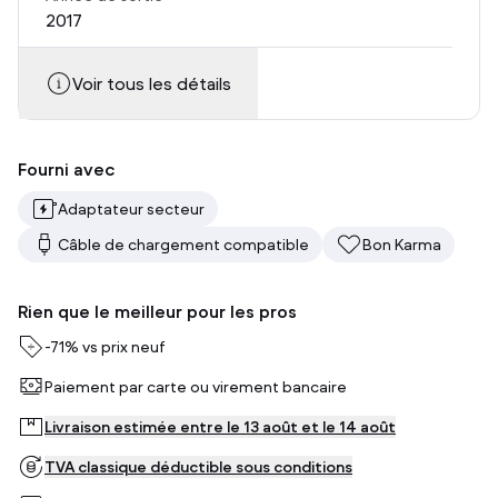
2017
Voir tous les détails
Fourni avec
Adaptateur secteur
Câble de chargement compatible
Bon Karma
Rien que le meilleur pour les pros
-
71%
vs prix neuf
Paiement par carte ou virement bancaire
Livraison estimée entre le 13 août et le 14 août
TVA classique déductible sous conditions