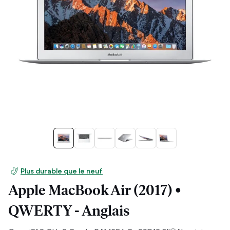
Plus durable que le neuf
Apple MacBook Air (2017) •
QWERTY - Anglais