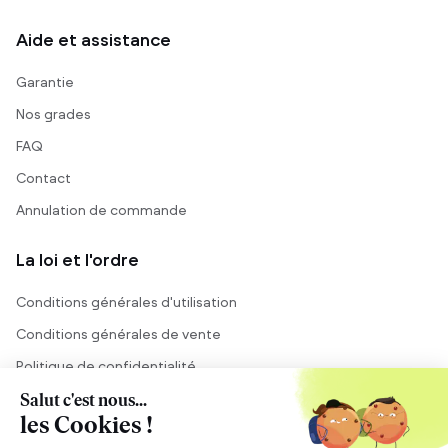
Aide et assistance
Garantie
Nos grades
FAQ
Contact
Annulation de commande
La loi et l'ordre
Conditions générales d'utilisation
Conditions générales de vente
Politique de confidentialité
Mentions légales