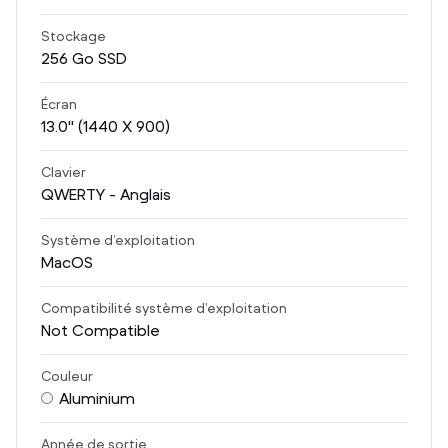
Stockage
256
Go SSD
Écran
13.0
" (1440 X 900)
Clavier
QWERTY - Anglais
Système d’exploitation
MacOS
Compatibilité système d’exploitation
Not Compatible
Couleur
Aluminium
Année de sortie