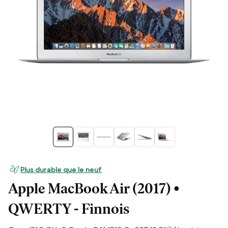
Plus durable que le neuf
Apple MacBook Air (2017) •
QWERTY - Finnois