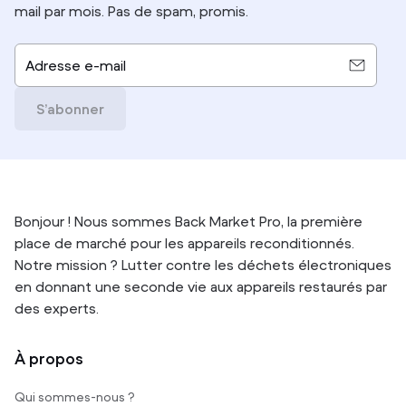
mail par mois. Pas de spam, promis.
Adresse e-mail
S’abonner
Bonjour ! Nous sommes Back Market Pro, la première
place de marché pour les appareils reconditionnés.
Notre mission ? Lutter contre les déchets électroniques
en donnant une seconde vie aux appareils restaurés par
des experts.
À propos
Qui sommes-nous ?