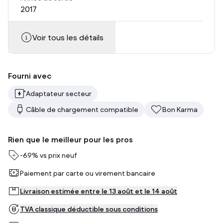
2017
Voir tous les détails
Fourni avec
Adaptateur secteur
Câble de chargement compatible
Bon Karma
Rien que le meilleur pour les pros
-
69%
vs prix neuf
Paiement par carte ou virement bancaire
Livraison estimée entre le 13 août et le 14 août
TVA classique déductible sous conditions