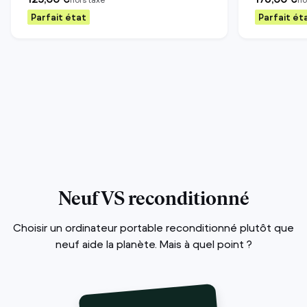
Parfait état
Parfait ét
Neuf VS reconditionné
Choisir un ordinateur portable reconditionné plutôt que
neuf aide la planète. Mais à quel point ?