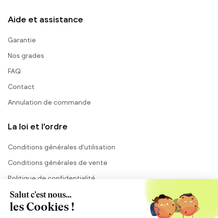
Aide et assistance
Garantie
Nos grades
FAQ
Contact
Annulation de commande
La loi et l'ordre
Conditions générales d'utilisation
Conditions générales de vente
Politique de confidentialité
Mentions légales