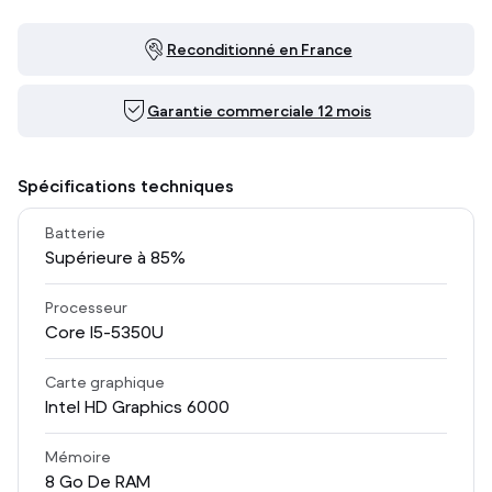
Reconditionné en France
Garantie commerciale 12 mois
Spécifications techniques
Batterie
Supérieure à 85%
Processeur
Core I5-5350U
Carte graphique
Intel HD Graphics 6000
Mémoire
8
Go De RAM