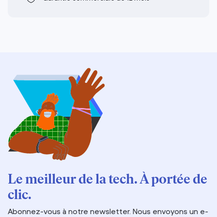
Le meilleur de la tech. À portée de
clic.
Abonnez-vous à notre newsletter. Nous envoyons un e-