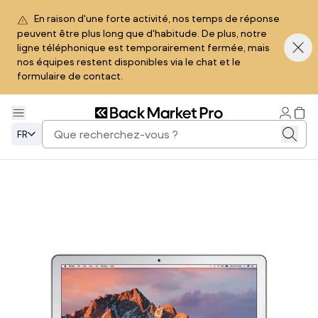
En raison d'une forte activité, nos temps de réponse
peuvent être plus long que d'habitude. De plus, notre
ligne téléphonique est temporairement fermée, mais
nos équipes restent disponibles via le chat et le
formulaire de contact.
FR