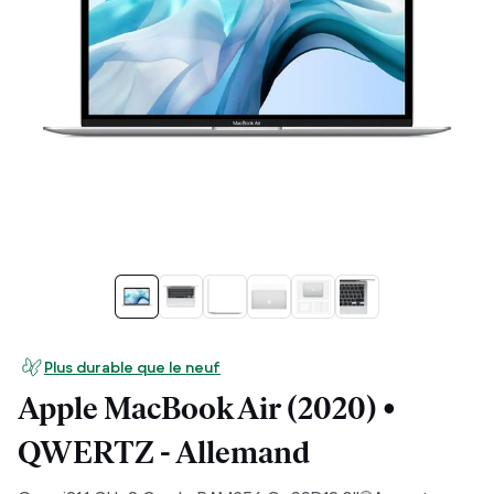
Plus durable que le neuf
Apple MacBook Air (2020) •
QWERTZ - Allemand