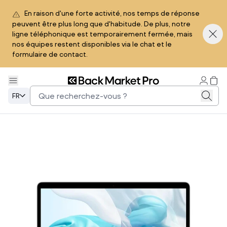
En raison d'une forte activité, nos temps de réponse
peuvent être plus long que d'habitude. De plus, notre
ligne téléphonique est temporairement fermée, mais
nos équipes restent disponibles via le chat et le
formulaire de contact.
FR