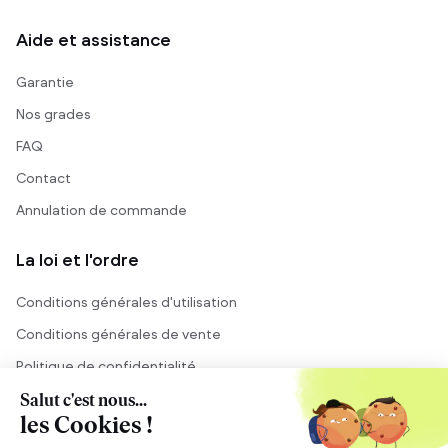
Aide et assistance
Garantie
Nos grades
FAQ
Contact
Annulation de commande
La loi et l'ordre
Conditions générales d'utilisation
Conditions générales de vente
Politique de confidentialité
Mentions légales