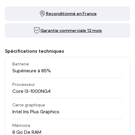
Reconditionné en France
Garantie commerciale 12 mois
Spécifications techniques
Batterie
Supérieure à 85%
Processeur
Core I3-1000NG4
Carte graphique
Intel Iris Plus Graphics
Mémoire
8
Go De RAM