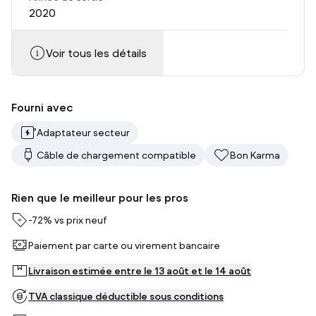
2020
Voir tous les détails
Fourni avec
Adaptateur secteur
Câble de chargement compatible
Bon Karma
Rien que le meilleur pour les pros
-
72%
vs prix neuf
Paiement par carte ou virement bancaire
Livraison estimée entre le 13 août et le 14 août
TVA classique déductible sous conditions