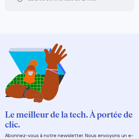
Le meilleur de la tech. À portée de
clic.
Abonnez-vous à notre newsletter. Nous envoyons un e-