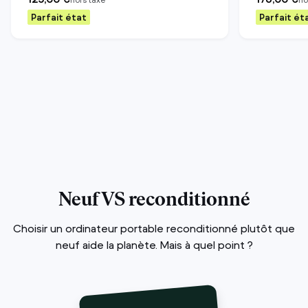
Parfait état
Parfait ét
Neuf VS reconditionné
Choisir un ordinateur portable reconditionné plutôt que
neuf aide la planète. Mais à quel point ?