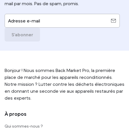
mail par mois. Pas de spam, promis.
Adresse e-mail
S’abonner
Bonjour ! Nous sommes Back Market Pro, la première
place de marché pour les appareils reconditionnés.
Notre mission ? Lutter contre les déchets électroniques
en donnant une seconde vie aux appareils restaurés par
des experts.
À propos
Qui sommes-nous ?