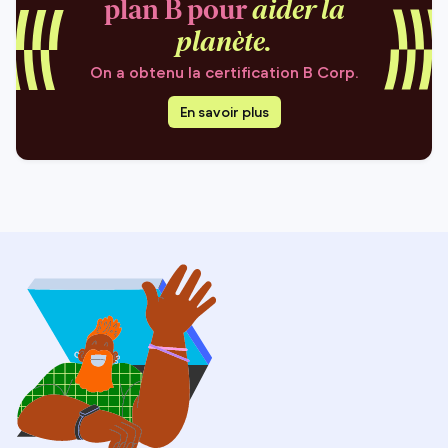
plan B pour
aider la
planète.
On a obtenu la certification B Corp.
En savoir plus