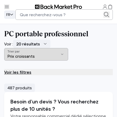
FR
PC portable professionnel
Voir :
Trier par
Voir les filtres
487 produits
Besoin d’un devis ? Vous recherchez
plus de 10 unités ?
Votre responsable commercial dédié sélectionne