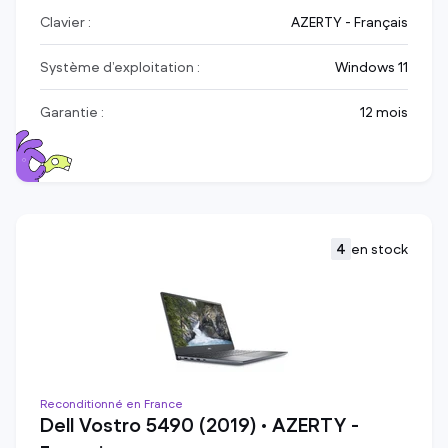
Clavier :
AZERTY - Français
Système d’exploitation :
Windows 11
Garantie :
12 mois
4
en stock
Reconditionné en France
Dell Vostro 5490 (2019) • AZERTY -