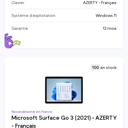
Clavier :
AZERTY - Français
Système d’exploitation :
Windows 11
Garantie :
12 mois
100
en stock
Reconditionné en France
Microsoft Surface Go 3 (2021) • AZERTY
- Français