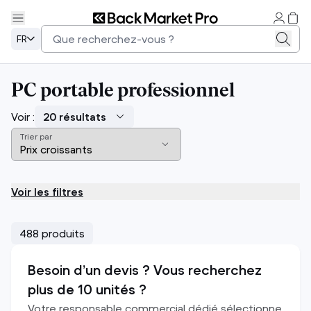
FR
PC portable professionnel
Voir :
Trier par
Voir les filtres
488 produits
Besoin d’un devis ? Vous recherchez
plus de 10 unités ?
Votre responsable commercial dédié sélectionne