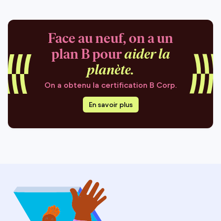
Face au neuf, on a un
plan B pour
aider la
planète.
On a obtenu la certification B Corp.
En savoir plus