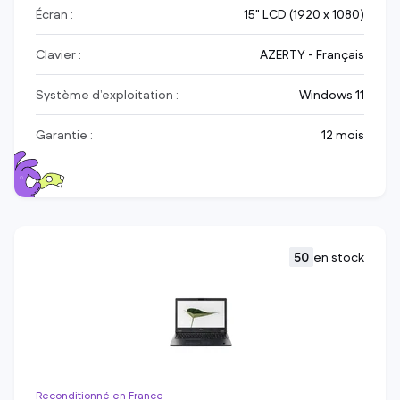
Écran :
15" LCD (1920 x 1080)
Clavier :
AZERTY - Français
Système d’exploitation :
Windows 11
Garantie :
12 mois
50
en stock
Reconditionné en France