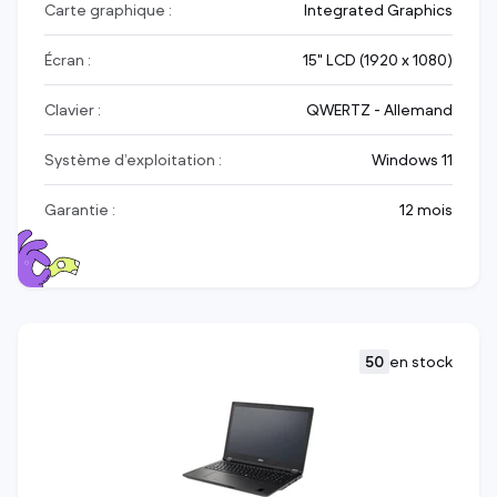
Carte graphique :
Integrated Graphics
Écran :
15" LCD (1920 x 1080)
Clavier :
QWERTZ - Allemand
Système d’exploitation :
Windows 11
Garantie :
12 mois
50
en stock