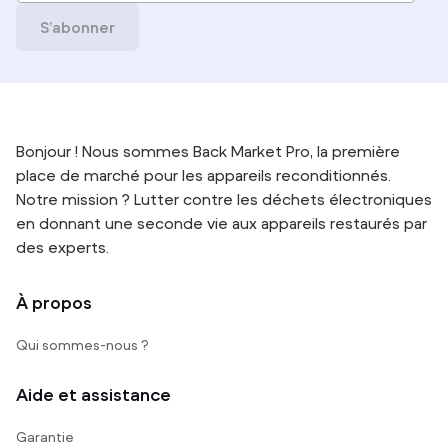
S’abonner
Bonjour ! Nous sommes Back Market Pro, la première
place de marché pour les appareils reconditionnés.
Notre mission ? Lutter contre les déchets électroniques
en donnant une seconde vie aux appareils restaurés par
des experts.
À propos
Qui sommes-nous ?
Aide et assistance
Garantie