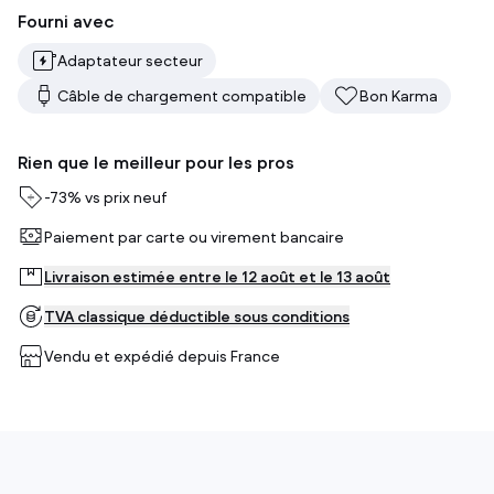
Fourni avec
Adaptateur secteur
Câble de chargement compatible
Bon Karma
Rien que le meilleur pour les pros
-
73%
vs prix neuf
Paiement par carte ou virement bancaire
Livraison estimée entre le 12 août et le 13 août
TVA classique déductible sous conditions
Vendu et expédié depuis
France