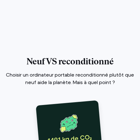
Neuf VS reconditionné
Choisir un ordinateur portable reconditionné plutôt que
neuf aide la planète. Mais à quel point ?
149,1 kg de CO₂