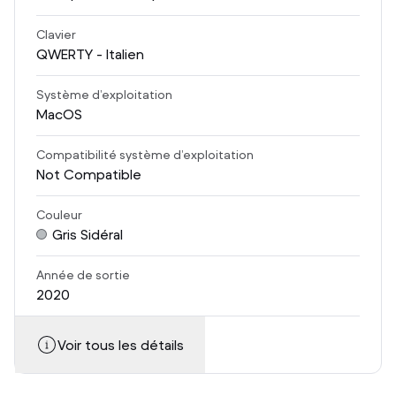
Clavier
QWERTY - Italien
Système d’exploitation
MacOS
Compatibilité système d’exploitation
Not Compatible
Couleur
Gris Sidéral
Année de sortie
2020
Voir tous les détails