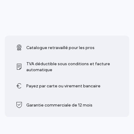
Catalogue retravaillé pour les pros
TVA déductible sous conditions et facture
automatique
Payez par carte ou virement bancaire
Garantie commerciale de 12 mois