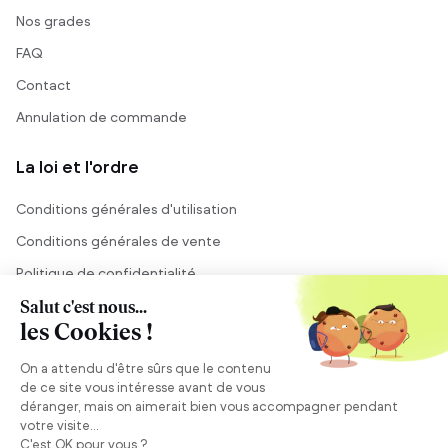
Nos grades
FAQ
Contact
Annulation de commande
La loi et l'ordre
Conditions générales d'utilisation
Conditions générales de vente
Politique de confidentialité
Mentions légales
Conseil et vente
Besoin de conseils ?
Se connecter