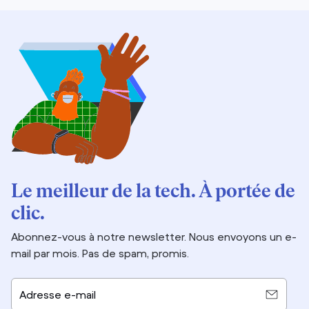
Le meilleur de la tech. À portée de
clic.
Abonnez-vous à notre newsletter. Nous envoyons un e-
mail par mois. Pas de spam, promis.
Adresse e-mail