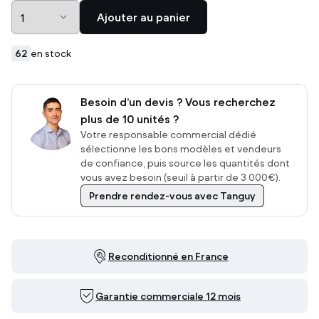
Ajouter au panier
62
en stock
Besoin d’un devis ? Vous recherchez
plus de 10 unités ?
Votre responsable commercial dédié
sélectionne les bons modèles et vendeurs
de confiance, puis source les quantités dont
vous avez besoin (seuil à partir de 3 000€).
Prendre rendez-vous avec Tanguy
Reconditionné en France
Garantie commerciale 12 mois