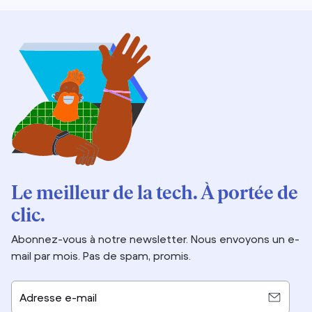
Le meilleur de la tech. À portée de
clic.
Abonnez-vous à notre newsletter. Nous envoyons un e-
mail par mois. Pas de spam, promis.
Adresse e-mail