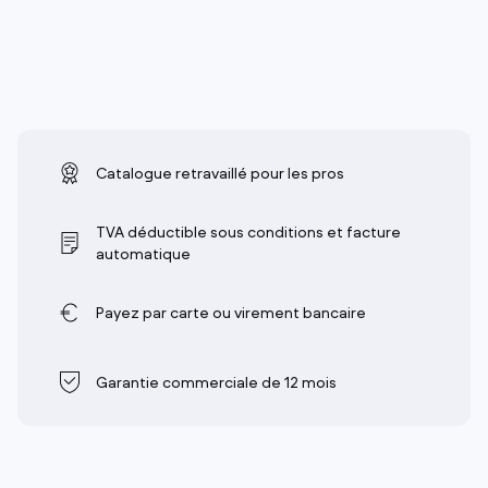
Catalogue retravaillé pour les pros
TVA déductible sous conditions et facture
automatique
Payez par carte ou virement bancaire
Garantie commerciale de 12 mois