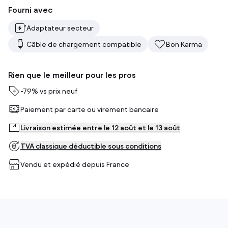
Fourni avec
Adaptateur secteur
Câble de chargement compatible
Bon Karma
Rien que le meilleur pour les pros
-
79%
vs prix neuf
Paiement par carte ou virement bancaire
Livraison estimée entre le 12 août et le 13 août
TVA classique déductible sous conditions
Vendu et expédié depuis
France