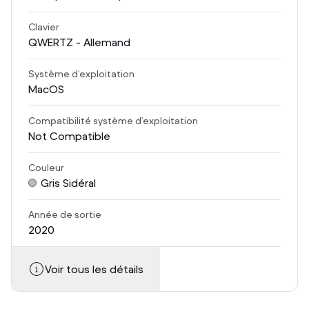
Clavier
QWERTZ - Allemand
Système d’exploitation
MacOS
Compatibilité système d’exploitation
Not Compatible
Couleur
Gris Sidéral
Année de sortie
2020
Voir tous les détails