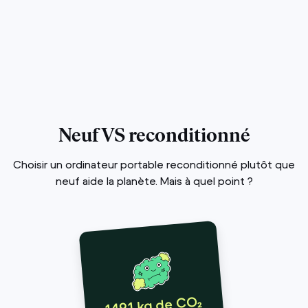
Neuf VS reconditionné
Choisir un ordinateur portable reconditionné plutôt que
neuf aide la planète. Mais à quel point ?
149,1 kg de CO₂