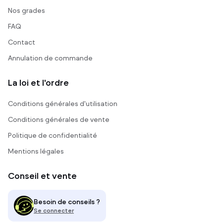
Nos grades
FAQ
Contact
Annulation de commande
La loi et l'ordre
Conditions générales d'utilisation
Conditions générales de vente
Politique de confidentialité
Mentions légales
Conseil et vente
Besoin de conseils ?
Se connecter