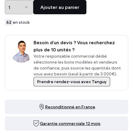
Ajouter au panier
62
en stock
Besoin d’un devis ? Vous recherchez
plus de 10 unités ?
Votre responsable commercial dédié
sélectionne les bons modèles et vendeurs
de confiance, puis source les quantités dont
vous avez besoin (seuil à partir de 3 000€).
Prendre rendez-vous avec Tanguy
Reconditionné en France
Garantie commerciale 12 mois