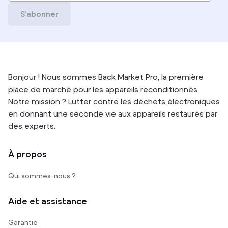
S’abonner
Bonjour ! Nous sommes Back Market Pro, la première
place de marché pour les appareils reconditionnés.
Notre mission ? Lutter contre les déchets électroniques
en donnant une seconde vie aux appareils restaurés par
des experts.
À propos
Qui sommes-nous ?
Aide et assistance
Garantie